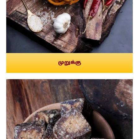
முறுக்கு