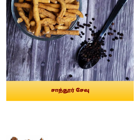
சாத்தூர் சேவு