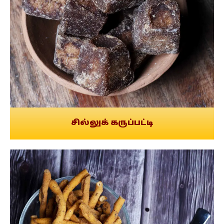
சில்லுக் கருப்பட்டி