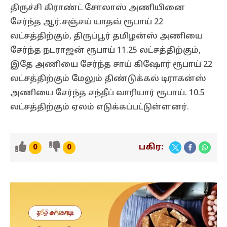
திருச்சி கிராண்ட் சோலாஸ் அணியினை
சேர்ந்த ஆர்.சஞ்சய் யாதவ் ரூபாய் 22
லட்சத்திற்கும், திருப்பூர் தமிழன்ஸ் அணியை
சேர்ந்த நடராஜன் ரூபாய் 11.25 லட்சத்திற்கும்,
இதே அணியை சேர்ந்த சாய் கிஷோர் ரூபாய் 22
லட்சத்திற்கும் மேலும் திண்டுக்கல் டிராகன்ஸ்
அணியை சேர்ந்த சந்தீப் வாரியார் ரூபாய். 10.5
லட்சத்திற்கும் ஏலம் எடுக்கப்பட்டுள்ளனர்.
பகிர:
0
0