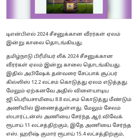
டிஎன்பிஎல் 2024 சீசனுக்கான வீரர்கள் ஏலம்
இன்று காலை தொடங்கியது.
தமிழ்நாடு பிரீமியர் லீக் 2024 சீசனுக்கான
வீரர்கள் ஏலம் இன்று காலை தொடங்கியது.
இதில் அபிஷேக் தன்வரை சேப்பாக் சூப்பர்
கில்லிஸ் 12.2 லட்சம் கொடுத்து ஏலம் எடுத்தது.
மேலும் ஏற்கனவே அதில் விளையாடிய
ஜி.பெரியசாமியை 8.8 லட்சம் கொடுத்து மீண்டும்
அணியில் இணைத்துள்ளது. மேலும் சேலம்
ஸ்பார்ட்டன்ஸ் அணியை சேர்ந்த ஆர்.விவேக்
ரூபாய் 11 லட்சத்திற்கும், இதே அணியை சேர்ந்த
எஸ். ஹரிஷ் குமார் ரூபாய் 15.4 லட்சத்திற்கும்,