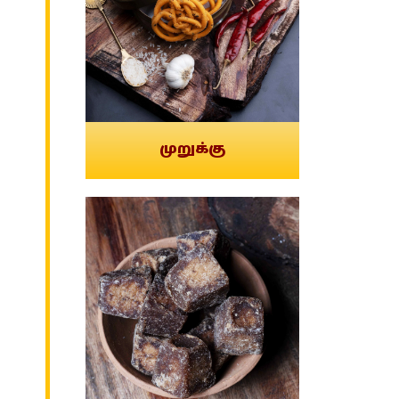
முறுக்கு