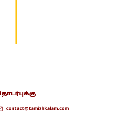
ொடர்புக்கு
contact@tamizhkalam.com