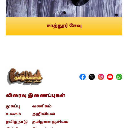
சாத்தூர் சேவு
விரைவு இணைப்புகள்
முகப்பு
வணிகம்
உலகம்
அறிவியல்
தமிழ்நாடு
தமிழ்களஞ்சியம்