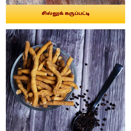
சில்லுக் கருப்பட்டி