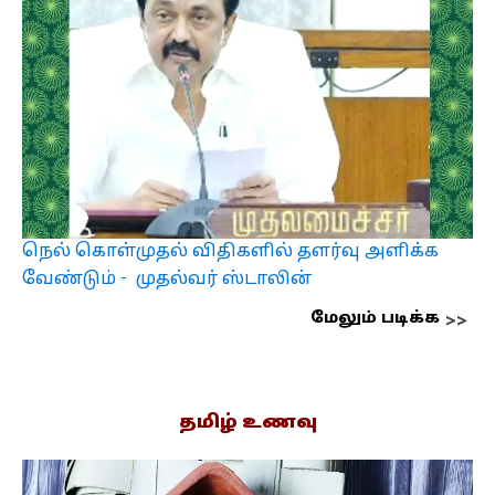
நெல் கொள்முதல் விதிகளில் தளர்வு அளிக்க
வேண்டும் - முதல்வர் ஸ்டாலின்
மேலும் படிக்க
தமிழ் உணவு