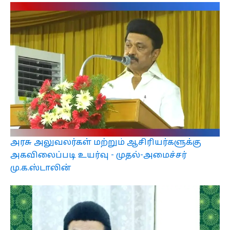
அரசு அலுவலர்கள் மற்றும் ஆசிரியர்களுக்கு
அகவிலைப்படி உயர்வு - முதல்-அமைச்சர்
மு.க.ஸ்டாலின்