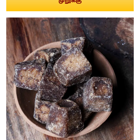
முறுக்கு