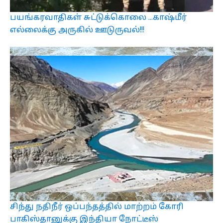
பயங்கரவாதிகள் சுட்டுக்கொலை ...காஷ்மீர்
எல்லைக்கு அருகில் ஊடுருவல்!!!
சிந்து நதிநீர் ஒப்பந்தத்தில் மாற்றம் கோரி
பாகிஸ்தானுக்கு இந்தியா நோட்டீஸ்