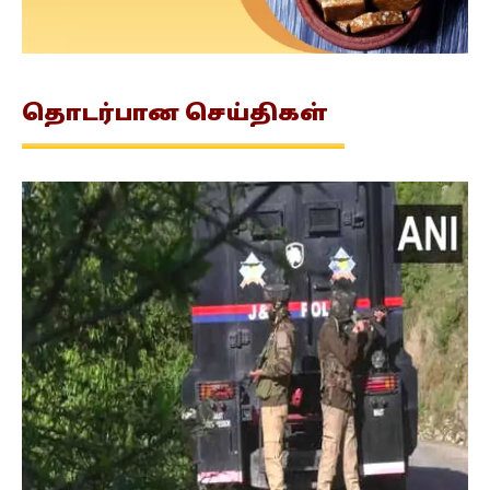
தொடர்பான
செய்திகள்