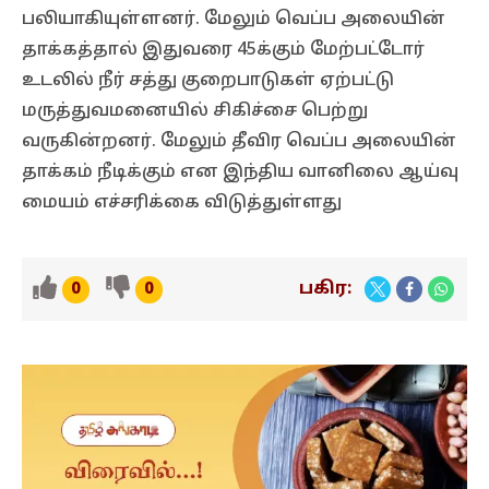
பலியாகியுள்ளனர். மேலும் வெப்ப அலையின்
தாக்கத்தால் இதுவரை 45க்கும் மேற்பட்டோர்
உடலில் நீர் சத்து குறைபாடுகள் ஏற்பட்டு
மருத்துவமனையில் சிகிச்சை பெற்று
வருகின்றனர். மேலும் தீவிர வெப்ப அலையின்
தாக்கம் நீடிக்கும் என இந்திய வானிலை ஆய்வு
மையம் எச்சரிக்கை விடுத்துள்ளது
பகிர:
0
0