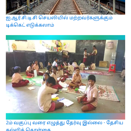
ஐ.ஆர்.சி.டி.சி செயலியில் மற்றவர்களுக்கும்
டிக்கெட் எடுக்கலாம்
2ம் வகுப்பு வரை எழுத்து தேர்வு இல்லை - தேசிய
கல்விக் கொள்கை