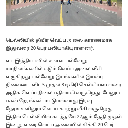
டெல்லியில் தீவிர வெப்ப அலை காரணமாக
இதுவரை 20 பேர் பலியாகியுள்ளனர்.
வட இந்தியாவில் உள்ள பல்வேறு
மாநிலங்களில் கடும் வெப்ப அலை வீசி
வருகிறது. பல்வேறு இடங்களில் இயல்பு
நிலையை விட 5 முதல் 8 டிகிரி செல்சியஸ் வரை
அதிக வெப்பநிலை பதிவாகி வருகிறது. மேலும்
பகல் நேரங்கள் மட்டுமல்லாது இரவு
நேரங்களிலும் வெப்ப காற்று வீசி வருகிறது.
இதில் டெல்லியில் கடந்த மே 27ஆம் தேதி முதல்
இன்று வரை வெப்ப அலையில் சிக்கி 20 பேர்