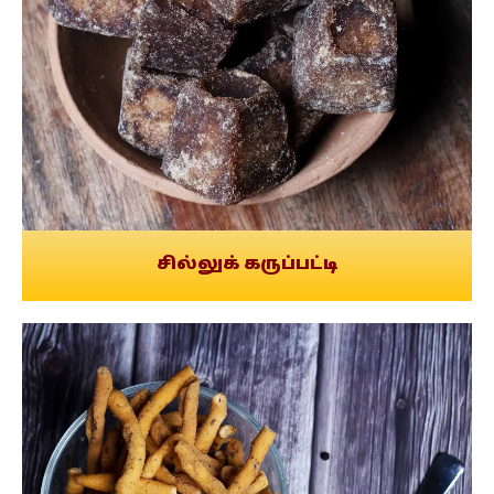
சில்லுக் கருப்பட்டி