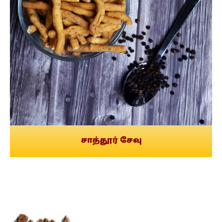
சாத்தூர் சேவு