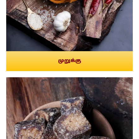
முறுக்கு