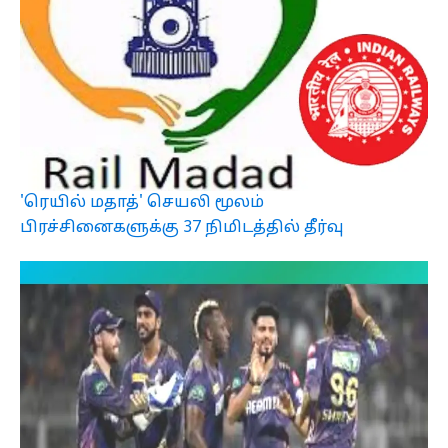
'ரெயில் மதாத்' செயலி மூலம்
பிரச்சினைகளுக்கு 37 நிமிடத்தில் தீர்வு