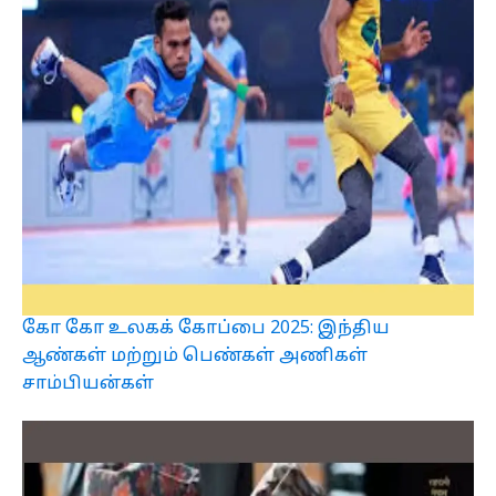
கோ கோ உலகக் கோப்பை 2025: இந்திய
ஆண்கள் மற்றும் பெண்கள் அணிகள்
சாம்பியன்கள்