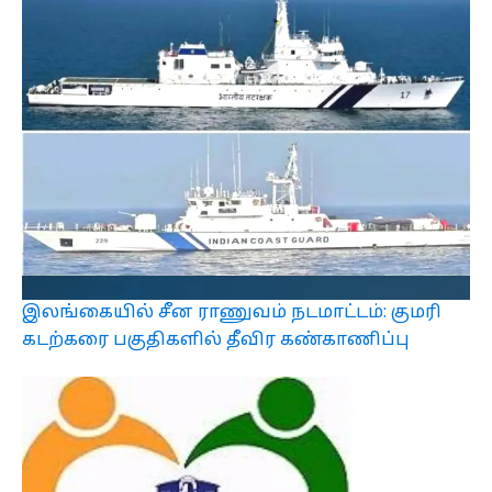
இலங்கையில் சீன ராணுவம் நடமாட்டம்: குமரி
கடற்கரை பகுதிகளில் தீவிர கண்காணிப்பு