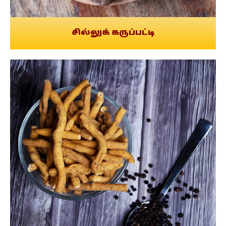
சில்லுக் கருப்பட்டி