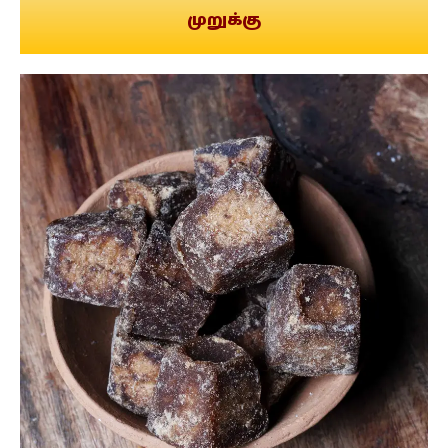
முறுக்கு