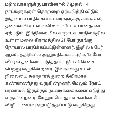
மற்றவர்களுக்கு பரவினால் 7 முதல் 14
நாட்களுக்குள் தொற்றை ஏற்படுத்தி விடும்.
இதனால் பாதிக்கப்பட்டவர்களுக்கு காய்ச்சல்,
தலைவலி உடல் வலி உள்ளிட்ட உபாதைகள்
ஏற்படும். இந்நிலையில் கர்நாடக மாநிலத்தில்
உள்ள மலை கிராமத்தில் 21 பேர் குரங்கு
நோயால் பாதிக்கப்பட்டுள்ளனர். இதில் 8 பேர்
ஆஸ்பத்திரியில் அனுமதிக்கப்பட்டும், 13 பேர்
வீட்டில் தனிமைப்படுத்தப்பட்டும் சிகிச்சை
பெற்று வருகின்றனர். இவர்களது உடல்
நிலையை சுகாதாரத் துறை தீவிரமாக
கண்காணித்து வருகின்றனர். மேலும் நோய்
பரவாமல் இருக்கும் நடவடிக்கைகளை எடுத்து
வருகின்றனர். மேலும் பொது மக்களிடையே
விழிப்புணர்வு ஏற்படுத்தப்பட்டு வருகிறது.