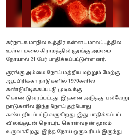
கர்நாடக மாநில உத்திர கன்னட மாவட்டத்தில்
உள்ள மலை கிராமத்தில் குரங்கு அம்மை
நோயால் 21 பேர் பாதிக்கப்பட்டுள்ளனர்.
குரங்கு அம்மை நோய் மத்திய மற்றும் மேற்கு
ஆப்பிரிக்கா நாடுகளில் 1970களில்
கண்டுபிடிக்கப்பட்டு முடிவுக்கு
கொண்டுவரப்பட்டது. இதனை அடுத்து பல்வேறு
நாடுகளில் இந்த நோய் தற்போது
கண்டறியப்பட்டு வருகிறது. இது பாதிக்கப்பட்ட
விலங்குடன் தொடர்பு கொள்வதன் மூலம்
உருவாகிறது. இந்த நோய் ஒருவரிடம் இருந்து