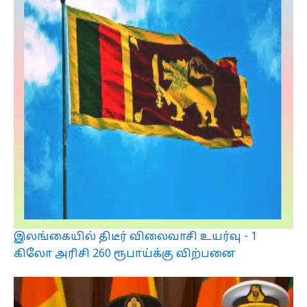
இலங்கையில் திடீர் விலைவாசி உயர்வு - 1
கிலோ அரிசி 260 ரூபாய்க்கு விற்பனை