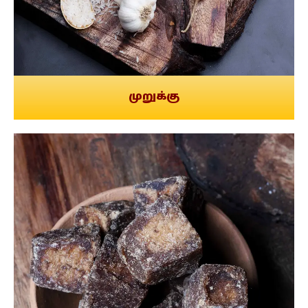
முறுக்கு