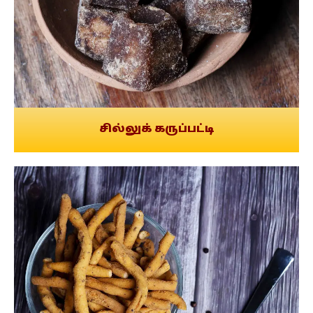
சில்லுக் கருப்பட்டி