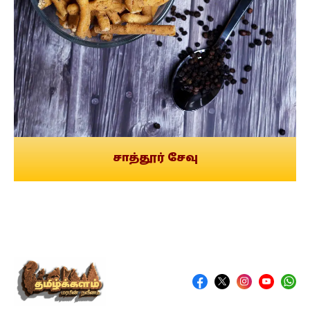
சாத்தூர் சேவு