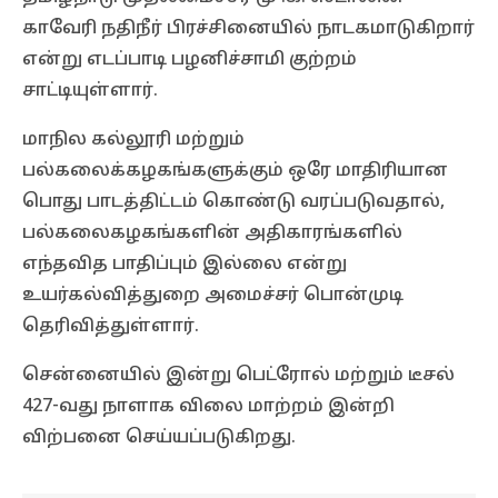
காவேரி நதிநீர் பிரச்சினையில் நாடகமாடுகிறார்
என்று எடப்பாடி பழனிச்சாமி குற்றம்
சாட்டியுள்ளார்.
மாநில கல்லூரி மற்றும்
பல்கலைக்கழகங்களுக்கும் ஒரே மாதிரியான
பொது பாடத்திட்டம் கொண்டு வரப்படுவதால்,
பல்கலைகழகங்களின் அதிகாரங்களில்
எந்தவித பாதிப்பும் இல்லை என்று
உயர்கல்வித்துறை அமைச்சர் பொன்முடி
தெரிவித்துள்ளார்.
சென்னையில் இன்று பெட்ரோல் மற்றும் டீசல்
427-வது நாளாக விலை மாற்றம் இன்றி
விற்பனை செய்யப்படுகிறது.