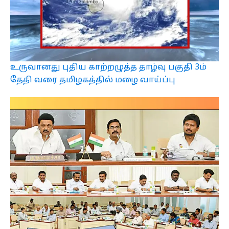
உருவானது புதிய காற்றழுத்த தாழ்வு பகுதி 3ம்
தேதி வரை தமிழகத்தில் மழை வாய்ப்பு