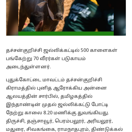
தச்சன்குறிச்சி ஜல்லிக்கட்டில் 500 காளைகள்
பங்கேற்று 70 வீரர்கள் படுகாயம்
அடைந்துள்ளனர்.
புதுக்கோட்டை மாவட்டம் தச்சன்குறிச்சி
கிராமத்தில் புனித ஆரோக்கிய அன்னை
ஆலயத்தின் சார்பில், தமிழகத்தில்
இந்தாண்டின் முதல் ஜல்லிக்கட்டு போட்டி
நேற்று காலை 8.20 மணிக்கு துவங்கியது.
திருச்சி, தஞ்சாவூர், பெரம்பலூர், அரியலூர்,
மதுரை, சிவகங்கை, ராமநாதபுரம், திண்டுக்கல்