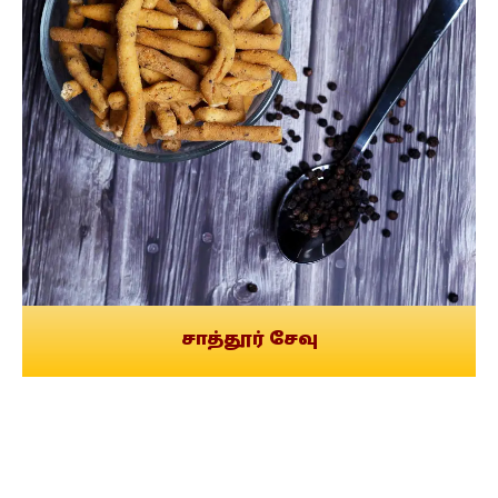
சாத்தூர் சேவு