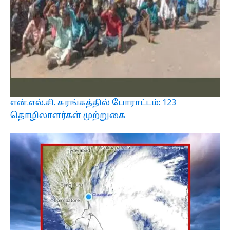
என்.எல்.சி. சுரங்கத்தில் போராட்டம்: 123
தொழிலாளர்கள் முற்றுகை