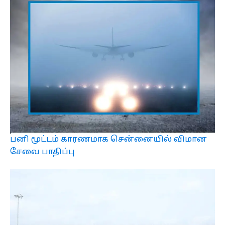
பனி மூட்டம் காரணமாக சென்னையில் விமான
சேவை பாதிப்பு