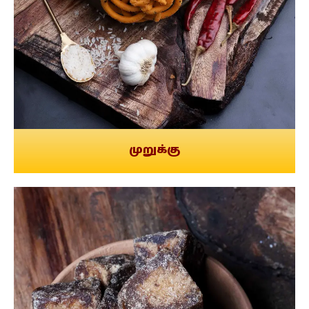
முறுக்கு