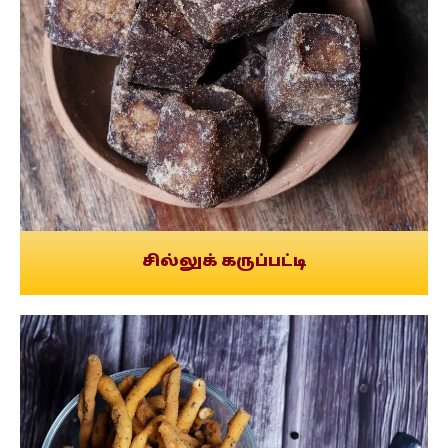
சில்லுக் கருப்பட்டி