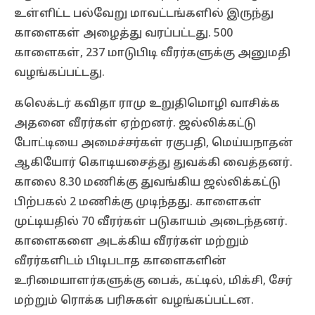
உள்ளிட்ட பல்வேறு மாவட்டங்களில் இருந்து
காளைகள் அழைத்து வரப்பட்டது. 500
காளைகள், 237 மாடுபிடி வீரர்களுக்கு அனுமதி
வழங்கப்பட்டது.
கலெக்டர் கவிதா ராமு உறுதிமொழி வாசிக்க
அதனை வீரர்கள் ஏற்றனர். ஜல்லிக்கட்டு
போட்டியை அமைச்சர்கள் ரகுபதி, மெய்யநாதன்
ஆகியோர் கொடியசைத்து துவக்கி வைத்தனர்.
காலை 8.30 மணிக்கு துவங்கிய ஜல்லிக்கட்டு
பிற்பகல் 2 மணிக்கு முடிந்தது. காளைகள்
முட்டியதில் 70 வீரர்கள் படுகாயம் அடைந்தனர்.
காளைகளை அடக்கிய வீரர்கள் மற்றும்
வீரர்களிடம் பிடிபடாத காளைகளின்
உரிமையாளர்களுக்கு பைக், கட்டில், மிக்சி, சேர்
மற்றும் ரொக்க பரிசுகள் வழங்கப்பட்டன.