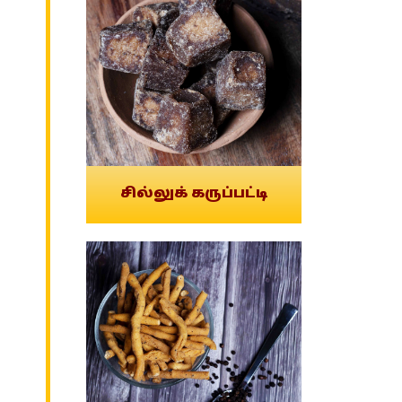
சில்லுக் கருப்பட்டி