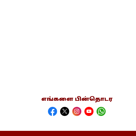
எங்களை பின்தொடர