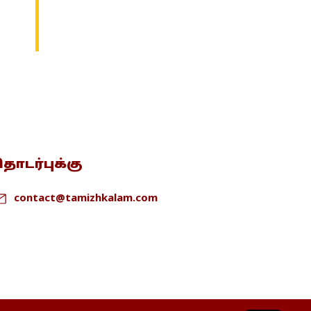
ொடர்புக்கு
contact@tamizhkalam.com