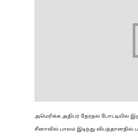
அமெரிக்க அதிபர் தேர்தல் போட்டியில் 
சீனாவில் பாலம் இடிந்து விபத்தானதில்