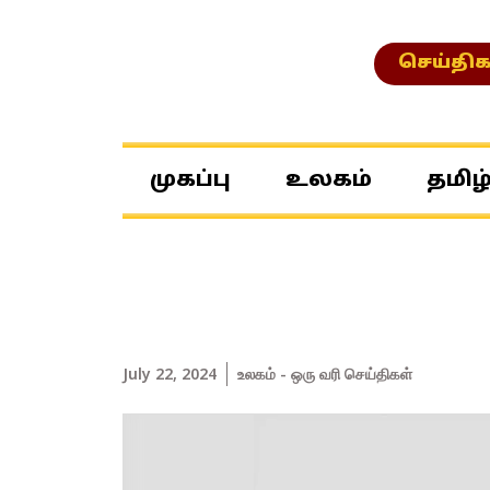
செய்திக
முகப்பு
உலகம்
தமிழ
July 22, 2024
உலகம் - ஒரு வரி செய்திகள்