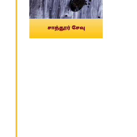
சாத்தூர் சேவு