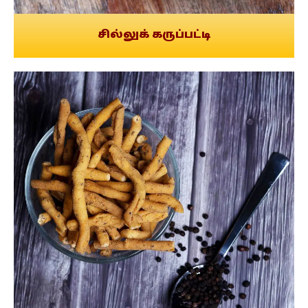
சில்லுக் கருப்பட்டி