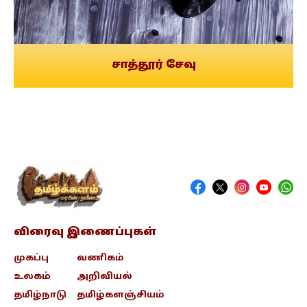
சாத்தூர் சேவு
விரைவு இணைப்புகள்
முகப்பு
வணிகம்
உலகம்
அறிவியல்
தமிழ்நாடு
தமிழ்களஞ்சியம்