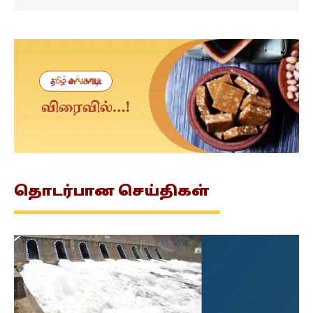
தொடர்பான
செய்திகள்