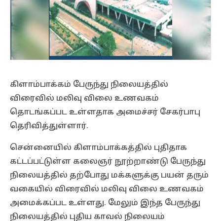
கிளாம்பாக்கம் பேருந்து நிலையத்தில்
விரைவில் மலிவு விலை உணவகம்
தொடங்கப்பட உள்ளதாக அமைச்சர் சேகர்பாபு
தெரிவித்துள்ளார்.
சென்னையில் கிளாம்பாக்கத்தில் புதிதாக
கட்டப்பட்டுள்ள கலைஞர் நூற்றாண்டு பேருந்து
நிலையத்தில் தற்போது மக்களுக்கு பயன் தரும்
வகையில் விரைவில் மலிவு விலை உணவகம்
அமைக்கப்பட உள்ளது. மேலும் இந்த பேருந்து
நிலையத்தில் புதிய காவல் நிலையம்