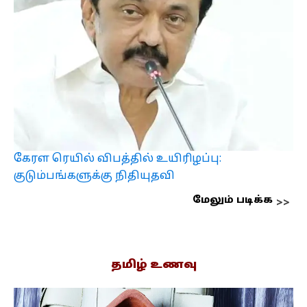
கேரள ரெயில் விபத்தில் உயிரிழப்பு:
குடும்பங்களுக்கு நிதியுதவி
மேலும் படிக்க
தமிழ் உணவு