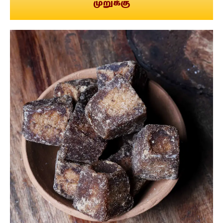
முறுக்கு