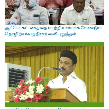
ஆட்டோ கட்டணத்தை மாற்றியமைக்க வேண்டும்:
தொழிற்சங்கத்தினர் வலியுறுத்தல்