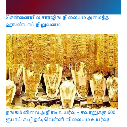
சென்னையில் சார்ஜிங் நிலையம் அமைத்த
ஹூண்டாய் நிறுவனம்
தங்கம் விலை அதிரடி உயர்வு – சவரனுக்கு 600
ரூபாய் கூடுதல், வெள்ளி விலையும் உயர்வு!