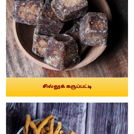
சில்லுக் கருப்பட்டி