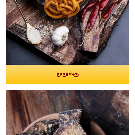
முறுக்கு