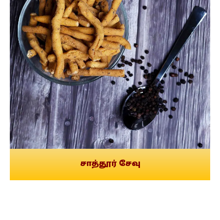
சாத்தூர் சேவு