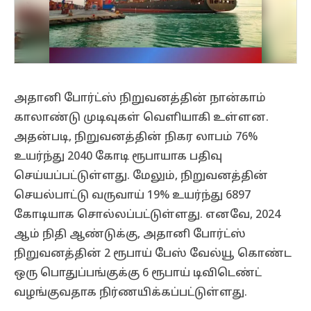
அதானி போர்ட்ஸ் நிறுவனத்தின் நான்காம்
காலாண்டு முடிவுகள் வெளியாகி உள்ளன.
அதன்படி, நிறுவனத்தின் நிகர லாபம் 76%
உயர்ந்து 2040 கோடி ரூபாயாக பதிவு
செய்யப்பட்டுள்ளது. மேலும், நிறுவனத்தின்
செயல்பாட்டு வருவாய் 19% உயர்ந்து 6897
கோடியாக சொல்லப்பட்டுள்ளது. எனவே, 2024
ஆம் நிதி ஆண்டுக்கு, அதானி போர்ட்ஸ்
நிறுவனத்தின் 2 ரூபாய் பேஸ் வேல்யூ கொண்ட
ஒரு பொதுப்பங்குக்கு 6 ரூபாய் டிவிடெண்ட்
வழங்குவதாக நிர்ணயிக்கப்பட்டுள்ளது.