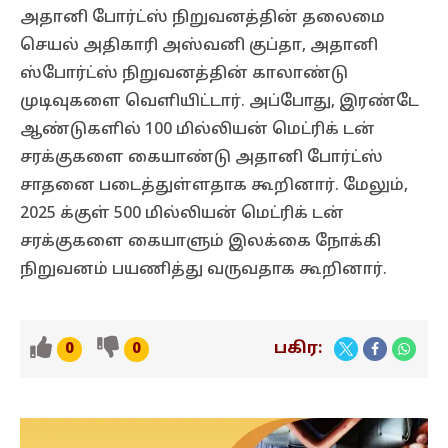
அதானி போர்ட்ஸ் நிறுவனத்தின் தலைமை
செயல் அதிகாரி அஸ்வனி குப்தா, அதானி
ஸ்போர்ட்ஸ் நிறுவனத்தின் காலாண்டு
முடிவுகளை வெளியிட்டார். அப்போது, இரண்டே
ஆண்டுகளில் 100 மில்லியன் மெட்ரிக் டன்
சரக்குகளை கையாண்டு அதானி போர்ட்ஸ்
சாதனை படைத்துள்ளதாக கூறினார். மேலும்,
2025 க்குள் 500 மில்லியன் மெட்ரிக் டன்
சரக்குகளை கையாளும் இலக்கை நோக்கி
நிறுவனம் பயணித்து வருவதாக கூறினார்.
பகிர:
0
0