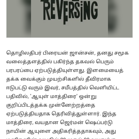
தொழிலதிபர் பிரையன் ஜான்சன், தனது சமூக
வலைத்தளத்தில் பகிர்ந்த தகவல் பெரும்
பரபரப்பை ஏற்படுத்தியுள்ளது. இளமையைத்
தக்க வைக்கும் முயற்சிகளில் தீவிரமாக
ஈடுபட்டு வரும் இவர், சமீபத்தில் வெளியிட்ட
பதிவில், 'ஆயுள் மாத்திரை' ஒன்று
குறிப்பிடத்தக்க முன்னேற்றத்தை
ஏற்படுத்தியதாக தெரிவித்துள்ளார். இந்த
மாத்திரை, வயதான ஜெர்மன் ஷெப்பர்டு
நாயின் ஆயுளை அதிகரித்ததாகவும், அது