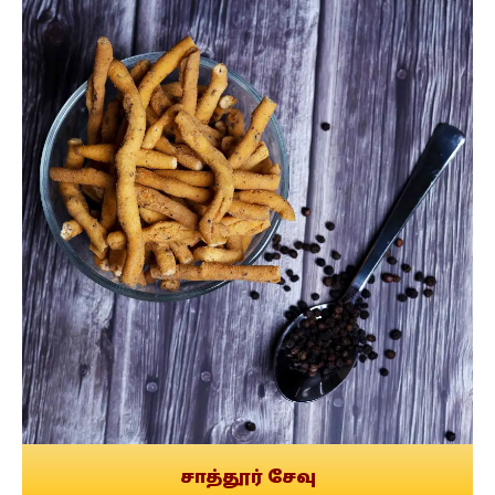
சாத்தூர் சேவு