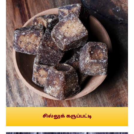
சில்லுக் கருப்பட்டி