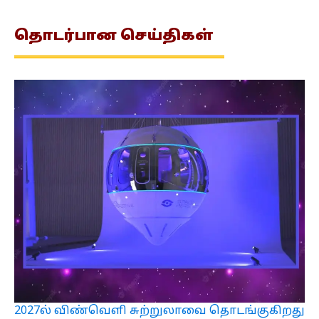
தொடர்பான
செய்திகள்
2027ல் விண்வெளி சுற்றுலாவை தொடங்குகிறது