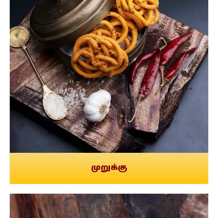
முறுக்கு