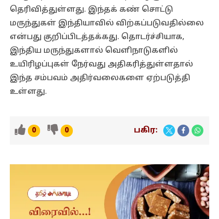
தெரிவித்துள்ளது. இந்தக் கண் சொட்டு
மருந்துகள் இந்தியாவில் விற்கப்படுவதில்லை
என்பது குறிப்பிடத்தக்கது. தொடர்ச்சியாக,
இந்திய மருந்துகளால் வெளிநாடுகளில்
உயிரிழப்புகள் நேர்வது அதிகரித்துள்ளதால்
இந்த சம்பவம் அதிர்வலைகளை ஏற்படுத்தி
உள்ளது.
பகிர:
0
0