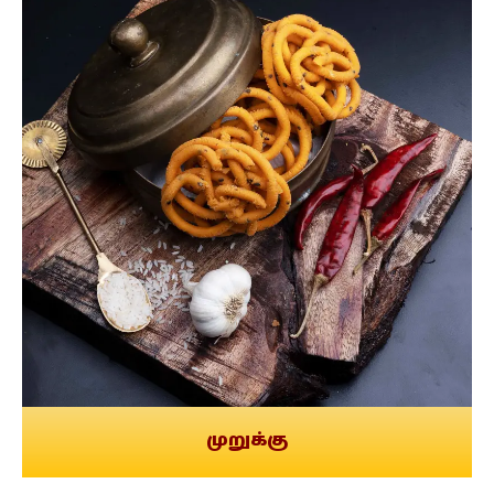
முறுக்கு