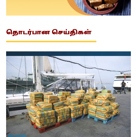
தொடர்பான
செய்திகள்