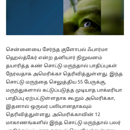
சென்னையை சேர்ந்த குளோபல் ஃபார்மா
ஹெல்த்கேர் என்ற தனியார் நிறுவனம்
தயாரித்த கண் சொட்டு மருந்தால் பாதிப்புகள்
நேர்வதாக அமெரிக்கா தெரிவித்துள்ளது. இந்த
சொட்டு மருந்தை செலுத்திய 55 பேருக்கு,
மருந்துகளால் கட்டுப்படுத்த முடியாத பாக்டீரியா
பாதிப்பு ஏற்பட்டுள்ளதாக கூறும் அமெரிக்கா,
இதனால் ஒருவர் பலியானதாகவும்
தெரிவித்துள்ளது. அமெரிக்காவின் 12
மாகாணங்களில் இந்த சொட்டு மருந்தால் பலர்