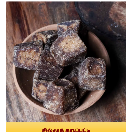
சில்லுக் கருப்பட்டி