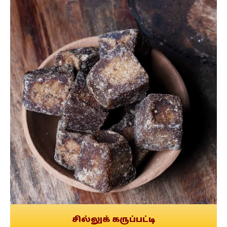
சில்லுக் கருப்பட்டி