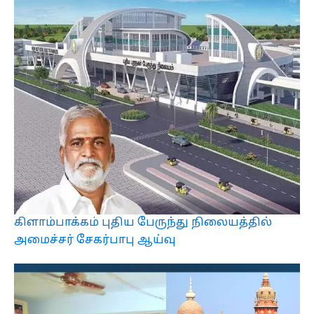
கிளாம்பாக்கம் புதிய பேருந்து நிலையத்தில்
அமைச்சர் சேகர்பாபு ஆய்வு