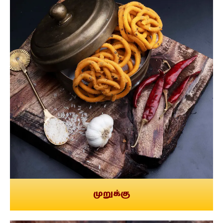
முறுக்கு