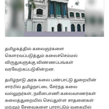
தமிழகத்தில் கலைஞர்களை
கௌரவப்படுத்தும் கலைச்செம்மல்
விருதுகளுக்கு விண்ணப்பங்கள்
வரவேற்கப்படுகின்றன.
தமிழ்நாடு அரசு கலை பண்பாட்டு துறையின்
சார்பில் தமிழ்நாட்டை சேர்ந்த கலை
வல்லுநர்கள், நவீனபாணி கலைவாணர்கள்
கலைத்துறையில் செய்துள்ள சாதனைகள்
மற்றும் சேவைகளை பாராட்டும் வகையில்