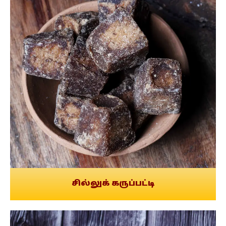
சில்லுக் கருப்பட்டி