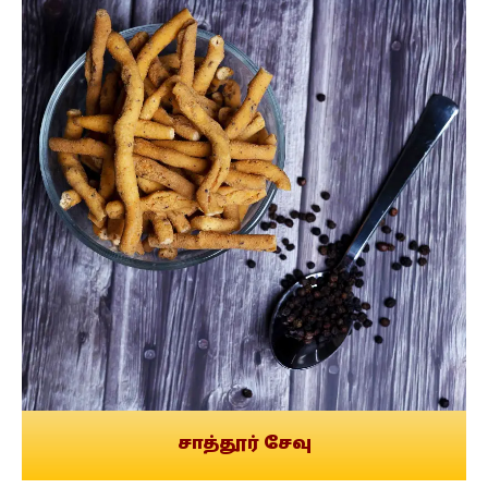
சாத்தூர் சேவு