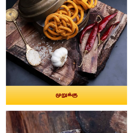
முறுக்கு