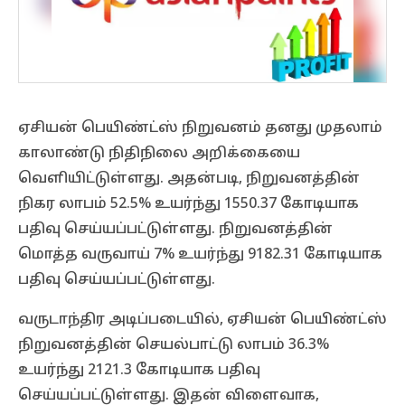
ஏசியன் பெயிண்ட்ஸ் நிறுவனம் தனது முதலாம்
காலாண்டு நிதிநிலை அறிக்கையை
வெளியிட்டுள்ளது. அதன்படி, நிறுவனத்தின்
நிகர லாபம் 52.5% உயர்ந்து 1550.37 கோடியாக
பதிவு செய்யப்பட்டுள்ளது. நிறுவனத்தின்
மொத்த வருவாய் 7% உயர்ந்து 9182.31 கோடியாக
பதிவு செய்யப்பட்டுள்ளது.
வருடாந்திர அடிப்படையில், ஏசியன் பெயிண்ட்ஸ்
நிறுவனத்தின் செயல்பாட்டு லாபம் 36.3%
உயர்ந்து 2121.3 கோடியாக பதிவு
செய்யப்பட்டுள்ளது. இதன் விளைவாக,