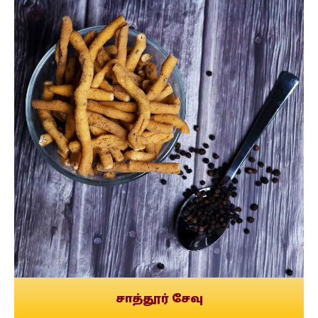
சாத்தூர் சேவு