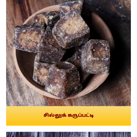
சில்லுக் கருப்பட்டி