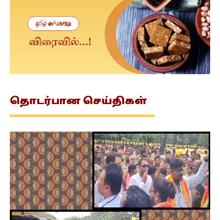
தொடர்பான
செய்திகள்