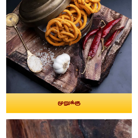
முறுக்கு