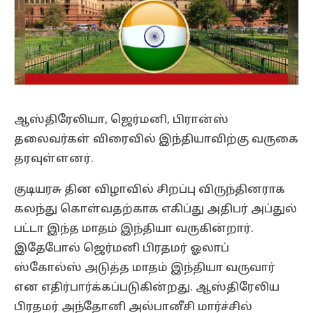
ஆஸ்திரேலியா, ஜெர்மனி, பிரான்ஸ்
தலைவர்கள் விரைவில் இந்தியாவிற்கு வருகை
தரவுள்ளனர்.
குடியரசு தின விழாவில் சிறப்பு விருந்தினராக
கலந்து கொள்வதற்காக எகிப்து அதிபர் அப்துல்
பட்டா இந்த மாதம் இந்தியா வருகின்றார்.
இதேபோல் ஜெர்மனி பிரதமர் ஓலாப்
ஸ்கோல்ஸ் அடுத்த மாதம் இந்தியா வருவார்
என எதிர்பார்க்கப்படுகின்றது. ஆஸ்திரேலிய
பிரதமர் அந்தோனி அல்பானீசி மார்ச்சில்