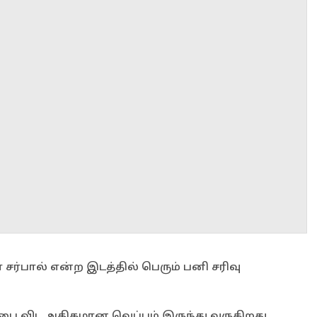
சர்பால் என்ற இடத்தில் பெரும் பனி சரிவு
பை விட அதிகமான வெப்பம் இருந்து வருகிறது.