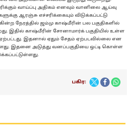
ிக்கும் வாய்ப்பு அதிகம் எனவும் வானிலை ஆய்வு
ுக்கு ஆரஞ்சு எச்சரிக்கையும் விடுக்கப்பட்டு
கின்ற நேரத்தில் ஜம்மு காஷ்மீரின் பல பகுதிகளில்
து. இதில் காஷ்மீரின் சோனாமார்க் பகுதியில் உள்ள
ு ஏற்பட்டது. இதனால் ஏதும் சேதம் ஏற்படவில்லை என
ுள்ளது. இதனை அடுத்து வனப்பகுதியை ஒட்டி கொள்ள
க்கப்பட்டுள்ளது.
பகிர: