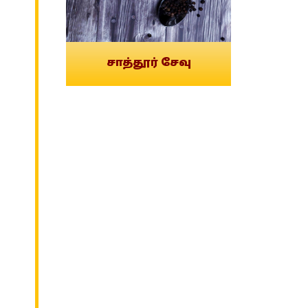
சாத்தூர் சேவு