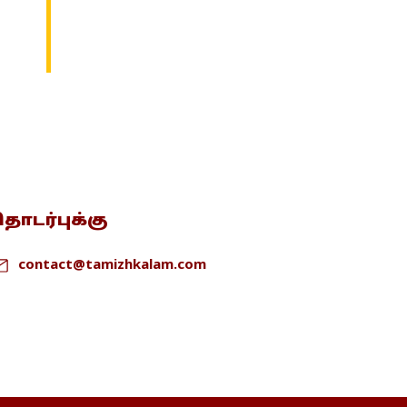
ொடர்புக்கு
contact@tamizhkalam.com