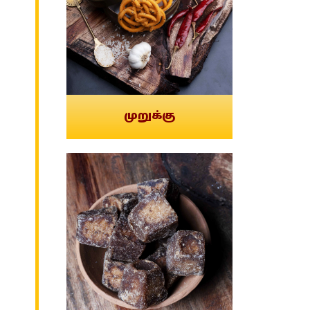
முறுக்கு