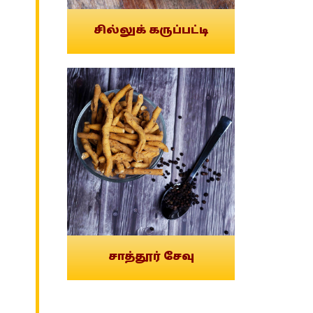
சில்லுக் கருப்பட்டி
சாத்தூர் சேவு