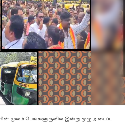
ன் மூலம் பெங்களூருவில் இன்று முழு அடைப்பு