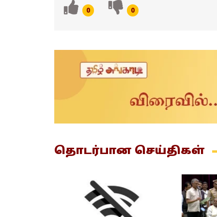
0
0
தொடர்பான
செய்திகள்