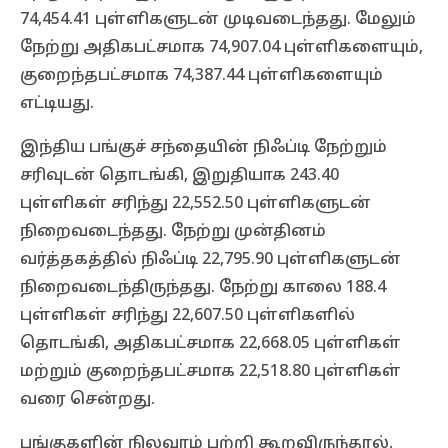
74,454.41 புள்ளிகளுடன் முடிவடைந்தது. மேலும்
நேற்று அதிகபட்சமாக 74,907.04 புள்ளிகளையும்,
குறைந்தபட்சமாக 74,387.44 புள்ளிகளையும்
எட்டியது.
இந்திய பங்குச் சந்தையின் நிஃப்டி நேற்றும்
சரிவுடன் தொடங்கி, இறுதியாக 243.40
புள்ளிகள் சரிந்து 22,552.50 புள்ளிகளுடன்
நிறைவடைந்தது. நேற்று முன்தினம்
வர்த்தகத்தில் நிஃப்டி 22,795.90 புள்ளிகளுடன்
நிறைவடைந்திருந்தது. நேற்று காலை 188.4
புள்ளிகள் சரிந்து 22,607.50 புள்ளிகளில்
தொடங்கி, அதிகபட்சமாக 22,668.05 புள்ளிகள்
மற்றும் குறைந்தபட்சமாக 22,518.80 புள்ளிகள்
வரை சென்றது.
பங்குகளின் நிலவரம் பற்றி கூறவிருந்தால்,