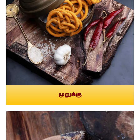
முறுக்கு