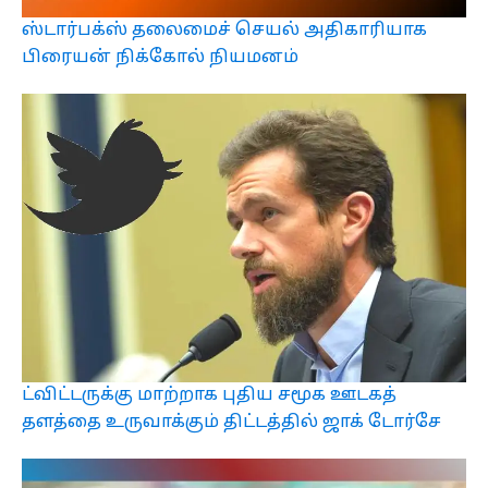
ஸ்டார்பக்ஸ் தலைமைச் செயல் அதிகாரியாக
பிரையன் நிக்கோல் நியமனம்
ட்விட்டருக்கு மாற்றாக புதிய சமூக ஊடகத்
தளத்தை உருவாக்கும் திட்டத்தில் ஜாக் டோர்சே