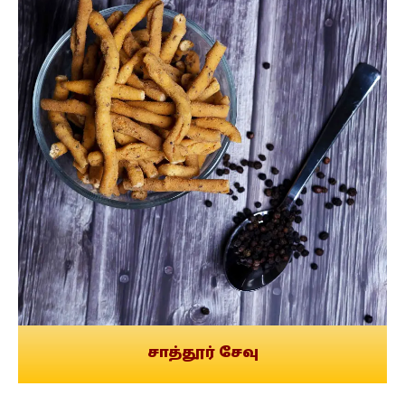
சாத்தூர் சேவு