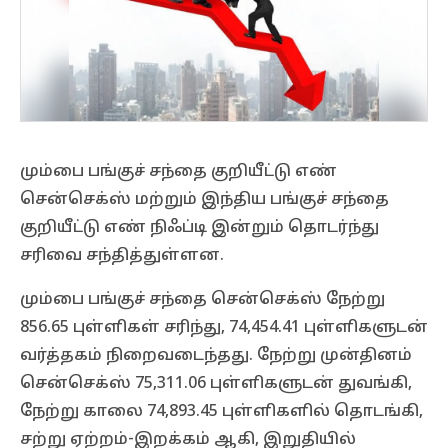
மும்பை பங்குச் சந்தை குறியீட்டு எண்
சென்செக்ஸ் மற்றும் இந்திய பங்குச் சந்தை
குறியீட்டு எண் நிஃப்டி இன்றும் தொடர்ந்து
சரிவை சந்தித்துள்ளன.
மும்பை பங்குச் சந்தை சென்செக்ஸ் நேற்று
856.65 புள்ளிகள் சரிந்து, 74,454.41 புள்ளிகளுடன்
வர்த்தகம் நிறைவடைந்தது. நேற்று முன்தினம்
சென்செக்ஸ் 75,311.06 புள்ளிகளுடன் துவங்கி,
நேற்று காலை 74,893.45 புள்ளிகளில் தொடங்கி,
சற்று ஏற்றம்-இறக்கம் ஆகி, இறுதியில்