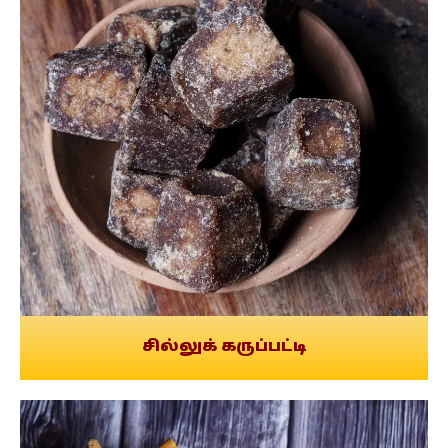
சில்லுக் கருப்பட்டி