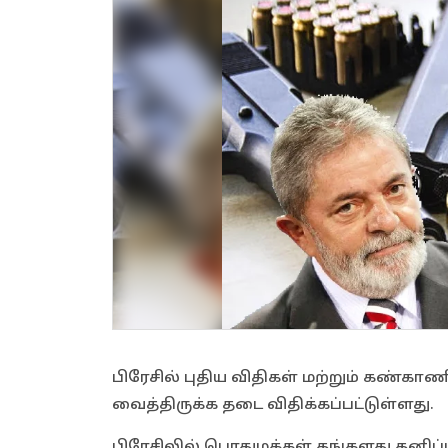
பிரேசில் புதிய விதிகள் மற்றும் கண்காண
வைத்திருக்க தடை விதிக்கப்பட்டுள்ளது.
பிரேசிலில் பொதுமக்கள் தங்களது தனிப்பட