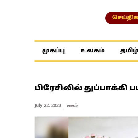
செய்திக
முகப்பு
உலகம்
தமிழ
பிரேசிலில் துப்பாக்கி
July 22, 2023
உலகம்