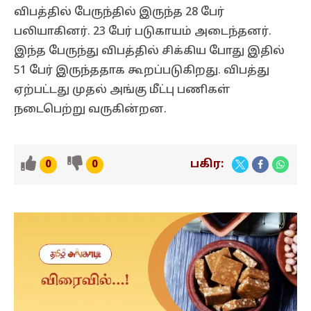
விபத்தில் பேருந்தில் இருந்த 28 பேர்
பலியாகினர். 23 பேர் படுகாயம் அடைந்தனர்.
இந்த பேருந்து விபத்தில் சிக்கிய போது இதில்
51 பேர் இருந்ததாக கூறப்படுகிறது. விபத்து
ஏற்பட்டது முதல் அங்கு மீட்பு பணிகள்
நடைபெற்று வருகின்றன.
பகிர:
0
0