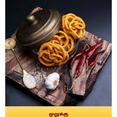
முறுக்கு