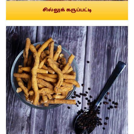
சில்லுக் கருப்பட்டி