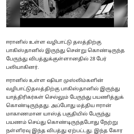
ஈரானில் உள்ள வழிபாட்டு தலத்திற்கு
பாகிஸ்தானில் இருந்து சென்று கொண்டிருந்த
பேருந்து விபத்துக்குள்ளானதில் 28 பேர்
பலியாகினர்.
ஈரானில் உள்ள ஷியா முஸ்லிம்களின்
வழிபாட்டுதலத்திற்கு பாகிஸ்தானில் இருந்து
யாத்திரிகர்கள் செல்லும் பேருந்து பயணித்துக்
கொண்டிருந்தது. அப்போது மத்திய ஈரான்
மாகாணமான யாஸ்த் பகுதியில் பேருந்து
பயணம் செய்து கொண்டிருந்தபோது நேற்று
நள்ளிரவு இந்த விபத்து ஏற்பட்டது. இந்த கோர