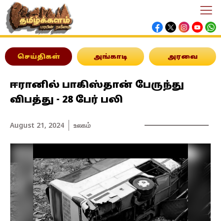
செய்திகள்
அங்காடி
அரவை
ஈரானில் பாகிஸ்தான் பேருந்து
விபத்து - 28 பேர் பலி
August 21, 2024
உலகம்