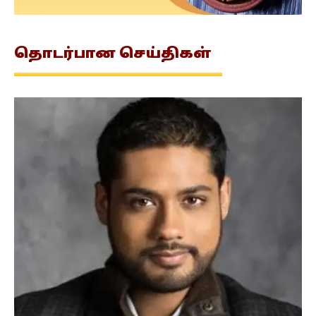
தொடர்பான
செய்திகள்