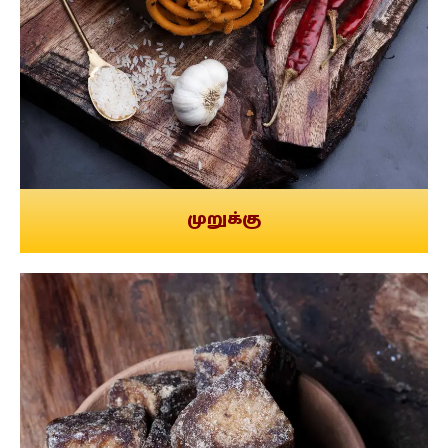
முறுக்கு