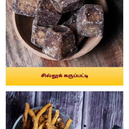
சில்லுக் கருப்பட்டி