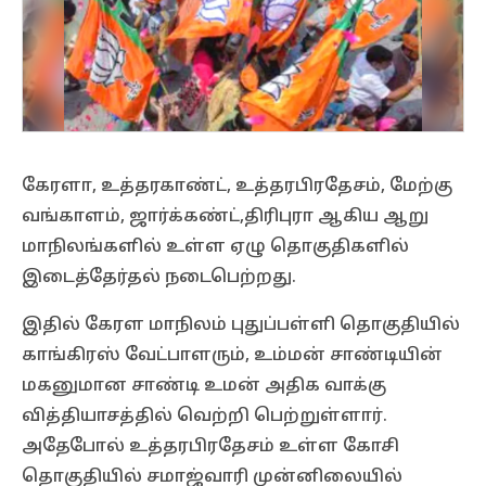
கேரளா, உத்தரகாண்ட், உத்தரபிரதேசம், மேற்கு
வங்காளம், ஜார்க்கண்ட்,திரிபுரா ஆகிய ஆறு
மாநிலங்களில் உள்ள ஏழு தொகுதிகளில்
இடைத்தேர்தல் நடைபெற்றது.
இதில் கேரள மாநிலம் புதுப்பள்ளி தொகுதியில்
காங்கிரஸ் வேட்பாளரும், உம்மன் சாண்டியின்
மகனுமான சாண்டி உமன் அதிக வாக்கு
வித்தியாசத்தில் வெற்றி பெற்றுள்ளார்.
அதேபோல் உத்தரபிரதேசம் உள்ள கோசி
தொகுதியில் சமாஜ்வாரி முன்னிலையில்