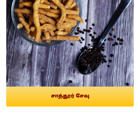
சாத்தூர் சேவு