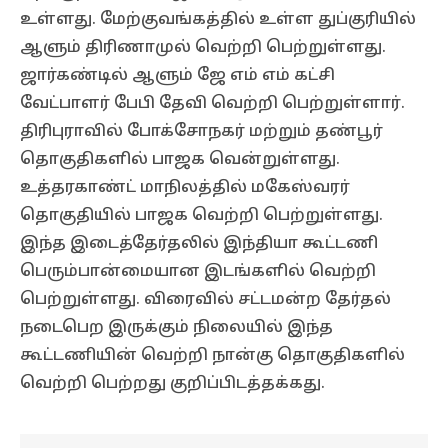
உள்ளது. மேற்குவங்கத்தில் உள்ள துப்குரியில்
ஆளும் திரிணாமுல் வெற்றி பெற்றுள்ளது.
ஜார்கண்டில் ஆளும் ஜே எம் எம் கட்சி
வேட்பாளர் பேபி தேவி வெற்றி பெற்றுள்ளார்.
திரிபுராவில் போக்சோநகர் மற்றும் தண்பூர்
தொகுதிகளில் பாஜக வென்றுள்ளது.
உத்தரகாண்ட் மாநிலத்தில் மகேஸ்வரர்
தொகுதியில் பாஜக வெற்றி பெற்றுள்ளது.
இந்த இடைத்தேர்தலில் இந்தியா கூட்டணி
பெரும்பான்மையான இடங்களில் வெற்றி
பெற்றுள்ளது. விரைவில் சட்டமன்ற தேர்தல்
நடைபெற இருக்கும் நிலையில் இந்த
கூட்டணியின் வெற்றி நான்கு தொகுதிகளில்
வெற்றி பெற்றது குறிப்பிடத்தக்கது.