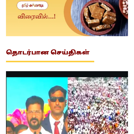
தொடர்பான
செய்திகள்