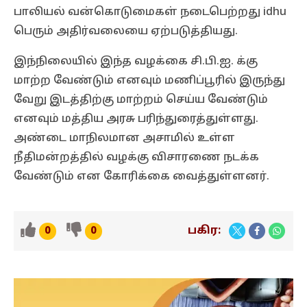
பாலியல் வன்கொடுமைகள் நடைபெற்றது idhu
பெரும் அதிர்வலையை ஏற்படுத்தியது.
இந்நிலையில் இந்த வழக்கை சி.பி.ஐ. க்கு
மாற்ற வேண்டும் எனவும் மணிப்பூரில் இருந்து
வேறு இடத்திற்கு மாற்றம் செய்ய வேண்டும்
எனவும் மத்திய அரசு பரிந்துரைத்துள்ளது.
அண்டை மாநிலமான அசாமில் உள்ள
நீதிமன்றத்தில் வழக்கு விசாரணை நடக்க
வேண்டும் என கோரிக்கை வைத்துள்ளனர்.
பகிர:
0
0