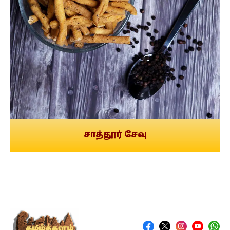
சாத்தூர் சேவு