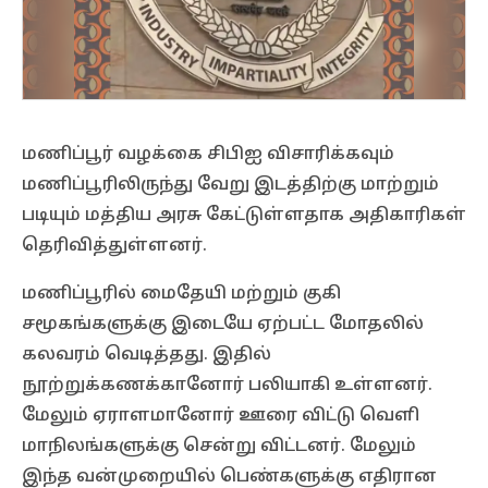
மணிப்பூர் வழக்கை சிபிஐ விசாரிக்கவும்
மணிப்பூரிலிருந்து வேறு இடத்திற்கு மாற்றும்
படியும் மத்திய அரசு கேட்டுள்ளதாக அதிகாரிகள்
தெரிவித்துள்ளனர்.
மணிப்பூரில் மைதேயி மற்றும் குகி
சமூகங்களுக்கு இடையே ஏற்பட்ட மோதலில்
கலவரம் வெடித்தது. இதில்
நூற்றுக்கணக்கானோர் பலியாகி உள்ளனர்.
மேலும் ஏராளமானோர் ஊரை விட்டு வெளி
மாநிலங்களுக்கு சென்று விட்டனர். மேலும்
இந்த வன்முறையில் பெண்களுக்கு எதிரான