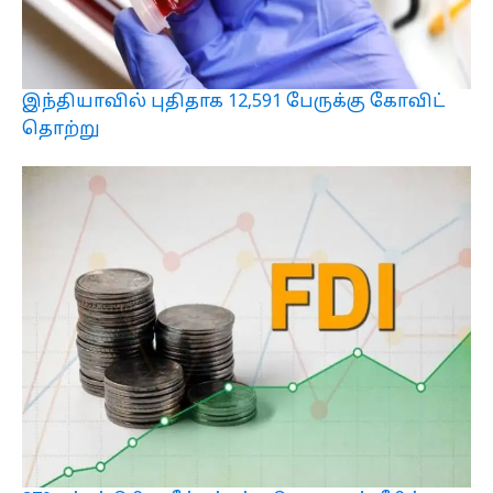
இந்தியாவில் புதிதாக 12,591 பேருக்கு கோவிட்
தொற்று