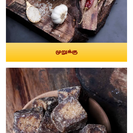
முறுக்கு