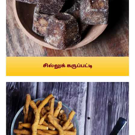
சில்லுக் கருப்பட்டி