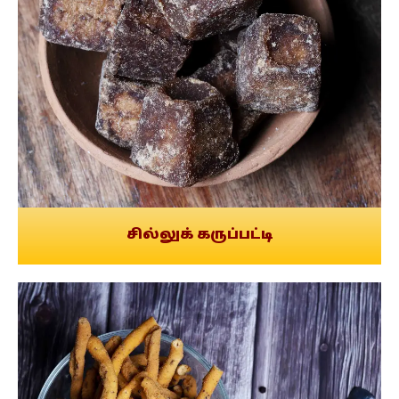
சில்லுக் கருப்பட்டி