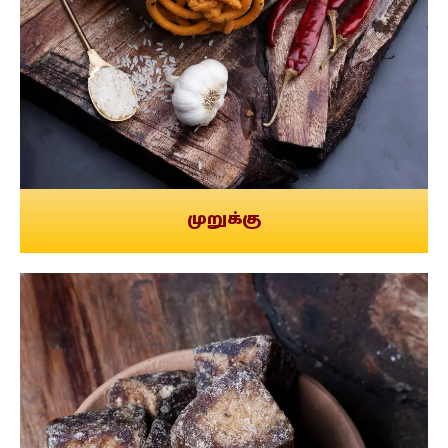
முறுக்கு