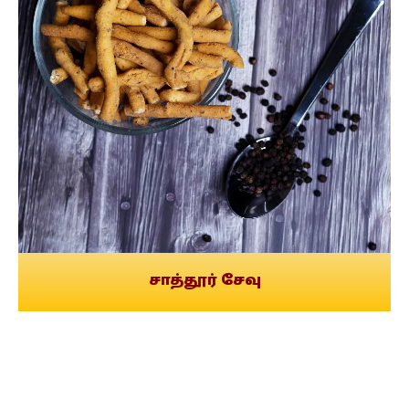
சாத்தூர் சேவு