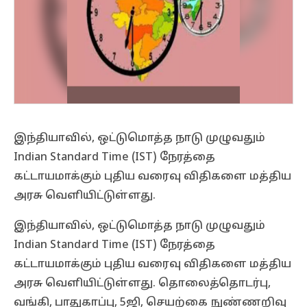
இந்தியாவில், ஒட்டுமொத்த நாடு முழுவதும்
Indian Standard Time (IST) நேரத்தை
கட்டாயமாக்கும் புதிய வரைவு விதிகளை மத்திய
அரசு வெளியிட்டுள்ளது.
இந்தியாவில், ஒட்டுமொத்த நாடு முழுவதும்
Indian Standard Time (IST) நேரத்தை
கட்டாயமாக்கும் புதிய வரைவு விதிகளை மத்திய
அரசு வெளியிட்டுள்ளது. தொலைத்தொடர்பு,
வங்கி, பாதுகாப்பு, 5ஜி, செயற்கை நுண்ணறிவு