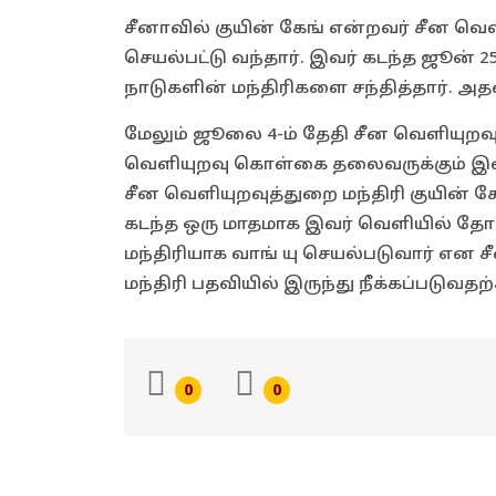
சீனாவில் குயின் கேங் என்றவர் சீன வெ
செயல்பட்டு வந்தார். இவர் கடந்த ஜூன்
நாடுகளின் மந்திரிகளை சந்தித்தார். 
மேலும் ஜூலை 4-ம் தேதி சீன வெளியுறவு
வெளியுறவு கொள்கை தலைவருக்கும் இடைய
சீன வெளியுறவுத்துறை மந்திரி குயின் க
கடந்த ஒரு மாதமாக இவர் வெளியில் தோ
மந்திரியாக வாங் யு செயல்படுவார் என 
மந்திரி பதவியில் இருந்து நீக்கப்படுவ
0
0