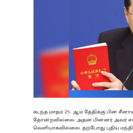
கடந்த மாதம் 25- ஆம் தேதிக்கு பின் சீன
தோன்றவில்லை. அதன் பின்னர் அவர் எங்க
வெளியாகவில்லை. தற்போது புதிய மந்திர