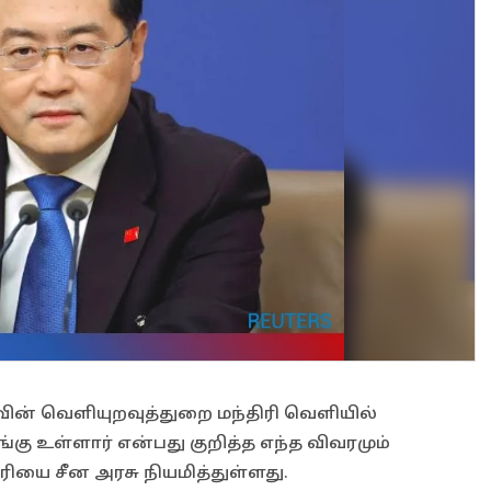
ாவின் வெளியுறவுத்துறை மந்திரி வெளியில்
ு உள்ளார் என்பது குறித்த எந்த விவரமும்
ியை சீன அரசு நியமித்துள்ளது.