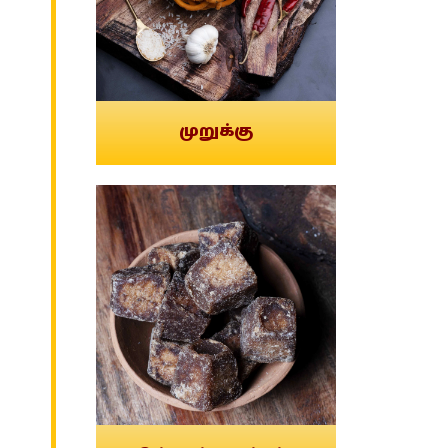
முறுக்கு