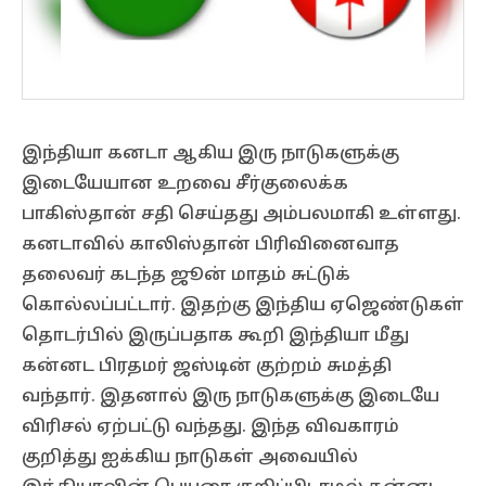
இந்தியா கனடா ஆகிய இரு நாடுகளுக்கு
இடையேயான உறவை சீர்குலைக்க
பாகிஸ்தான் சதி செய்தது அம்பலமாகி உள்ளது.
கனடாவில் காலிஸ்தான் பிரிவினைவாத
தலைவர் கடந்த ஜூன் மாதம் சுட்டுக்
கொல்லப்பட்டார். இதற்கு இந்திய ஏஜெண்டுகள்
தொடர்பில் இருப்பதாக கூறி இந்தியா மீது
கன்னட பிரதமர் ஜஸ்டின் குற்றம் சுமத்தி
வந்தார். இதனால் இரு நாடுகளுக்கு இடையே
விரிசல் ஏற்பட்டு வந்தது. இந்த விவகாரம்
குறித்து ஐக்கிய நாடுகள் அவையில்