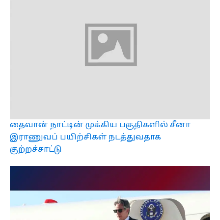
தைவான் நாட்டின் முக்கிய பகுதிகளில் சீனா
இராணுவப் பயிற்சிகள் நடத்துவதாக
குற்றச்சாட்டு