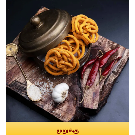
முறுக்கு