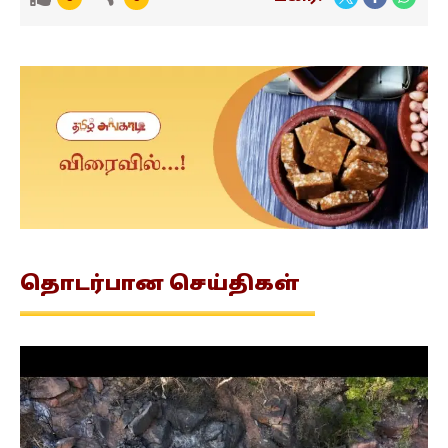
தொடர்பான
செய்திகள்