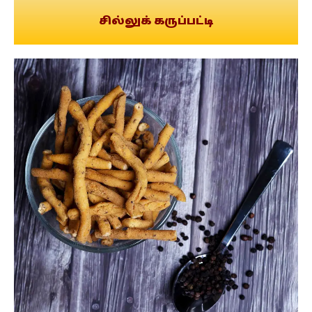
சில்லுக் கருப்பட்டி