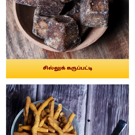
சில்லுக் கருப்பட்டி