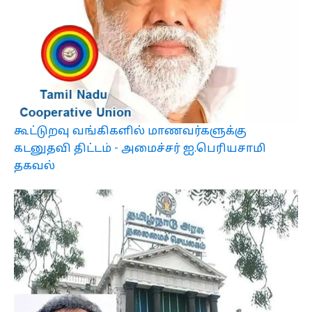
கூட்டுறவு வங்கிகளில் மாணவர்களுக்கு
கடனுதவி திட்டம் - அமைச்சர் ஐ.பெரியசாமி
தகவல்