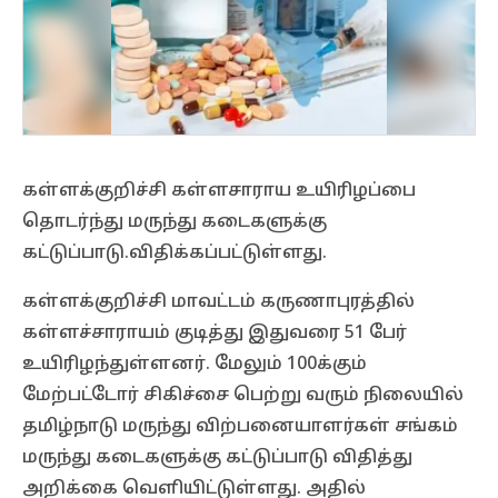
கள்ளக்குறிச்சி கள்ளசாராய உயிரிழப்பை
தொடர்ந்து மருந்து கடைகளுக்கு
கட்டுப்பாடு.விதிக்கப்பட்டுள்ளது.
கள்ளக்குறிச்சி மாவட்டம் கருணாபுரத்தில்
கள்ளச்சாராயம் குடித்து இதுவரை 51 பேர்
உயிரிழந்துள்ளனர். மேலும் 100க்கும்
மேற்பட்டோர் சிகிச்சை பெற்று வரும் நிலையில்
தமிழ்நாடு மருந்து விற்பனையாளர்கள் சங்கம்
மருந்து கடைகளுக்கு கட்டுப்பாடு விதித்து
அறிக்கை வெளியிட்டுள்ளது. அதில்