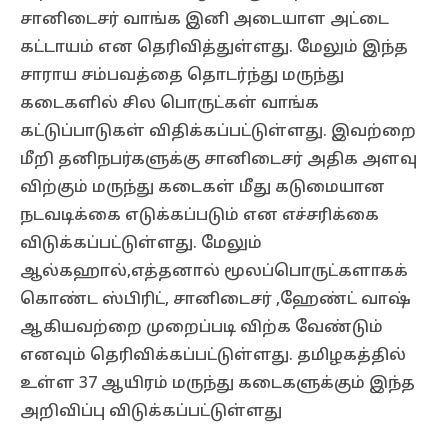
சானிடைசர் வாங்க இனி அடையாள அட்டை
கட்டாயம் என தெரிவித்துள்ளது. மேலும் இந்த
சாராய சம்பவத்தை தொடர்ந்து மருந்து
கடைகளில் சில பொருட்கள் வாங்க
கட்டுப்பாடுகள் விதிக்கப்பட்டுள்ளது. இவற்றை
மீறி தனிநபர்களுக்கு சானிடைசர் அதிக அளவு
விற்கும் மருந்து கடைகள் மீது கடுமையான
நடவடிக்கை எடுக்கப்படும் என எச்சரிக்கை
விடுக்கப்பட்டுள்ளது. மேலும்
ஆல்கஹால்,எத்தனால் மூலப்பொருட்களாகக்
கொண்ட ஸ்பிரிட், சானிடைசர் ,ஹேண்ட் வாஷ்
ஆகியவற்றை முறைப்படி விற்க வேண்டும்
எனவும் தெரிவிக்கப்பட்டுள்ளது. தமிழகத்தில்
உள்ள 37 ஆயிரம் மருந்து கடைகளுக்கும் இந்த
அறிவிப்பு விடுக்கப்பட்டுள்ளது