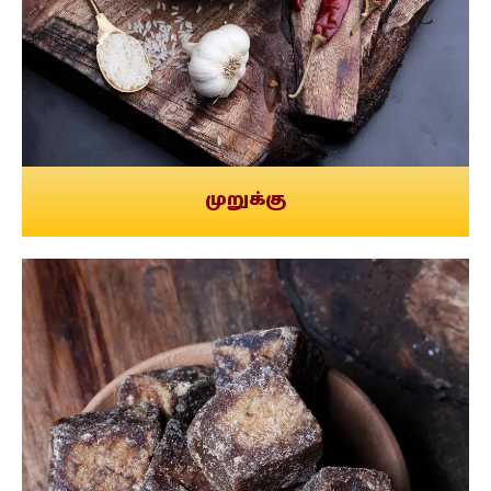
முறுக்கு