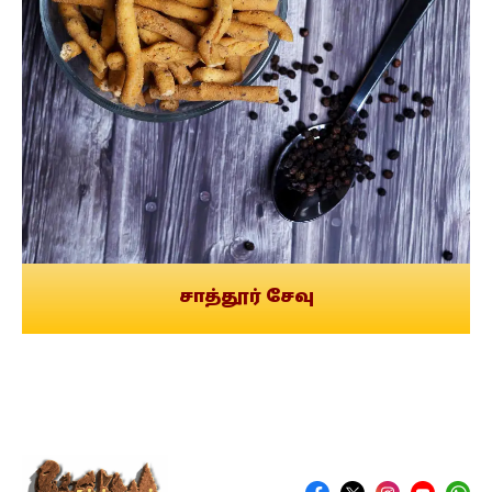
சாத்தூர் சேவு