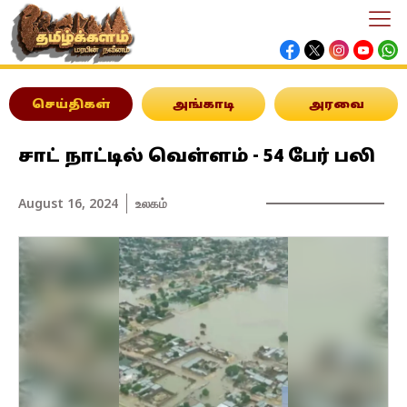
செய்திகள்
அங்காடி
அரவை
சாட் நாட்டில் வெள்ளம் - 54 பேர் பலி
August 16, 2024
உலகம்