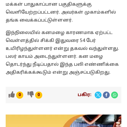
மக்கள் பாதுகாப்பான பகுதிகளுக்கு
வெளியேற்றப்பட்டனர். அவர்கள் முகாம்களில்
தங்க வைக்கப்பட்டுள்ளனர்.
இந்நிலையில் கனமழை காரணமாக ஏற்பட்ட
வெள்ளத்தில் சிக்கி இதுவரை 54 பேர்
உயிரிழந்துள்ளனர் என்று தகவல் வந்துள்ளது.
பலர் காயம் அடைந்துள்ளனர். கன மழை
தொடர்ந்து நீடிப்பதால் இந்த பலி எண்ணிக்கை
அதிகரிக்கக்கூடும் என்று அஞ்சப்படுகிறது.
பகிர:
0
0