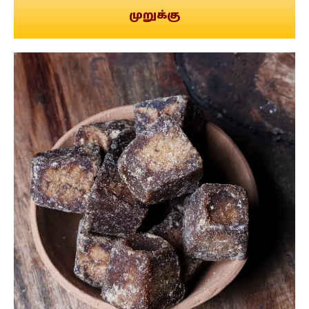
முறுக்கு