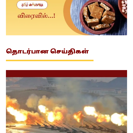
தொடர்பான
செய்திகள்