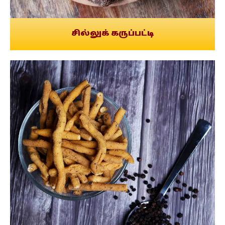
சில்லுக் கருப்பட்டி