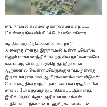
சாட் நாட்டில் கனமழை காரணமாக ஏற்பட்ட
வெள்ளத்தில் சிக்கி 54 பேர் பலியாகினர்.
மத்திய ஆப்பிரிக்காவில் சாட் நாடு
அமைந்துள்ளது. இந்நாட்டில் உள்ள டிபெஸ்டி
எனும் மாகாணத்தில் கடந்த சில நாட்களாகவே
கனமழை பெய்து வருகிறது. இதனால்
ஆறுகளில் வெள்ளப்பெருக்கு ஏற்பட்டுள்ளது.
இதன் காரணமாக ஆயிரக்கணக்கான வீடுகள்
வெள்ளத்தில் மூழ்கியுள்ளன. பல பகுதிகளில்
சாலை போக்குவரத்து பாதிக்கப்பட்டுள்ளது.
இதில் 50,000-க்கும் அதிகமான மக்கள்
பாதிக்கப்பட்டுள்ளனர். ஆயிரக்கணக்கான