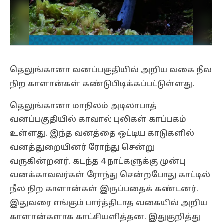
தெலுங்கானா வனப்பகுதியில் அறிய வகை நீல
நிற காளான்கள் கண்டுபிடிக்கப்பட்டுள்ளது.
தெலுங்கானா மாநிலம் அடிலாபாத்
வனப்பகுதியில் காவால் புலிகள் காப்பகம்
உள்ளது. இந்த வனத்தை ஒட்டிய காடுகளில்
வனத்துறையினர் ரோந்து சென்று
வருகின்றனர். கடந்த 4 நாட்களுக்கு முன்பு
வனக்காவலர்கள் ரோந்து சென்றபோது காட்டில்
நீல நிற காளான்கள் இருப்பதைக் கண்டனர்.
இதுவரை எங்கும் பார்த்திடாத வகையில் அறிய
காளான்களாக காட்சியளித்தன. இதுகுறித்து