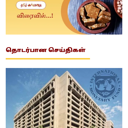
தொடர்பான
செய்திகள்