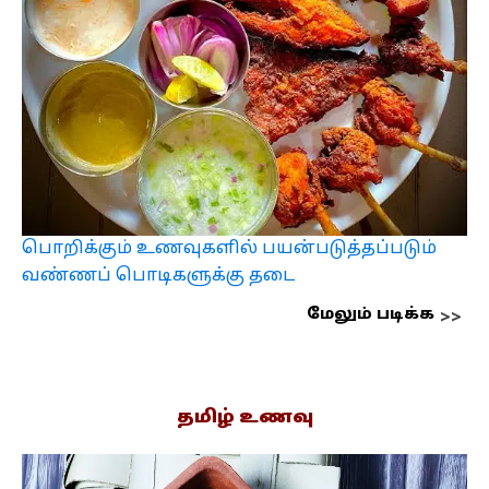
பொறிக்கும் உணவுகளில் பயன்படுத்தப்படும்
வண்ணப் பொடிகளுக்கு தடை
மேலும் படிக்க
தமிழ் உணவு