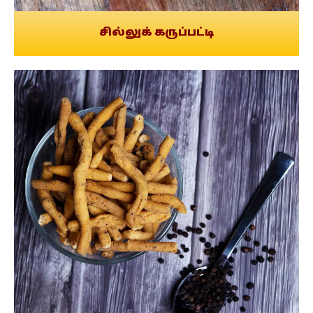
சில்லுக் கருப்பட்டி