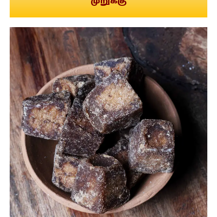
முறுக்கு