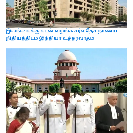
இலங்கைக்கு கடன் வழங்க சர்வதேச நாணய
நிதியத்திடம் இந்தியா உத்தரவாதம்