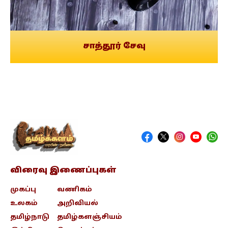
சாத்தூர் சேவு
விரைவு இணைப்புகள்
முகப்பு
வணிகம்
உலகம்
அறிவியல்
தமிழ்நாடு
தமிழ்களஞ்சியம்