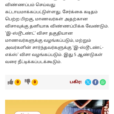
விண்ணப்பம் செய்வது
கட்டாயமாக்கப்பட்டுள்ளது. சேர்க்கை கடிதம்
பெற்ற பிறகு, மாணவர்கள் அதற்கான
விசாவுக்கு தனியாக விண்ணப்பிக்க வேண்டும்.
'இ-ஸ்டூடண்ட்' விசா தகுதியான
மாணவர்களுக்கு வழங்கப்படும், மற்றும்
அவர்களின் சார்ந்தவர்களுக்கு 'இ-ஸ்டூடண்ட்-
எக்ஸ்' விசா வழங்கப்படும். இது 5 ஆண்டுகள்
வரை நீட்டிக்கப்படக்கூடும்.
பகிர:
0
0