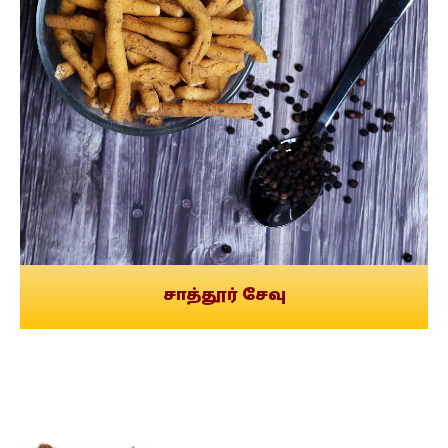
சாத்தூர் சேவு