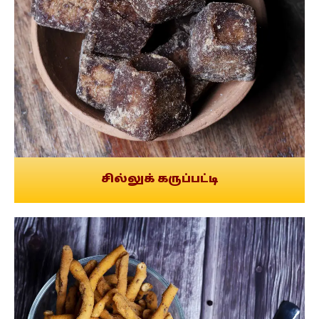
சில்லுக் கருப்பட்டி