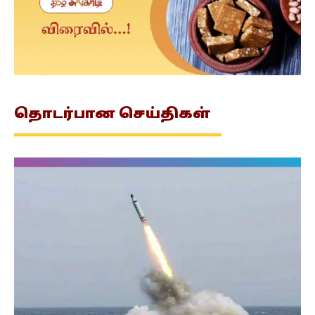
தொடர்பான
செய்திகள்