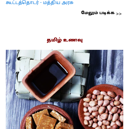
கூட்டத்தொடர் - மத்திய அரசு
மேலும் படிக்க
தமிழ் உணவு