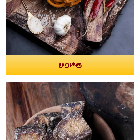
முறுக்கு