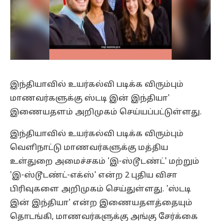
இந்தியாவில் உயர்கல்வி படிக்க விரும்பும்
மாணவர்களுக்கு ஸ்டடி இன் இந்தியா'
இணையதளம் அறிமுகம் செய்யப்பட்டுள்ளது.
இந்தியாவில் உயர்கல்வி படிக்க விரும்பும்
வெளிநாட்டு மாணவர்களுக்கு மத்திய
உள்துறை அமைச்சகம் 'இ-ஸ்டூடண்ட்' மற்றும்
'இ-ஸ்டூடண்ட்-எக்ஸ்' என்ற 2 புதிய விசா
பிரிவுகளை அறிமுகம் செய்துள்ளது. 'ஸ்டடி
இன் இந்தியா' என்ற இணையதளத்தையும்
தொடங்கி, மாணவர்களுக்கு அங்கு சேர்க்கை