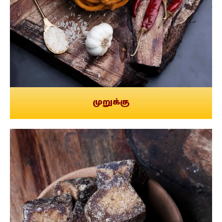
முறுக்கு