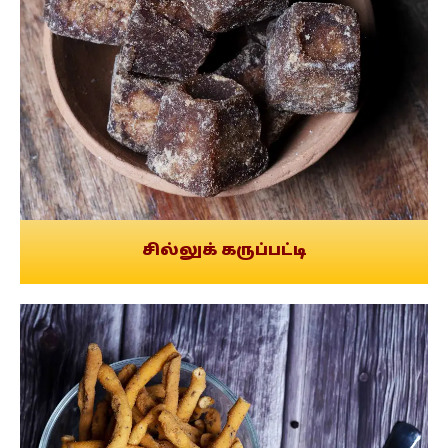
சில்லுக் கருப்பட்டி