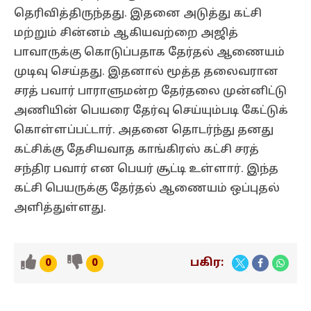
தெரிவித்திருந்தது. இதனை அடுத்து கட்சி
மற்றும் சின்னம் ஆகியவற்றை அஜித்
பாவாருக்கு கொடுப்பதாக தேர்தல் ஆணையம்
முடிவு செய்தது. இதனால் மூத்த தலைவரான
சரத் பவார் பாராளுமன்ற தேர்தலை முன்னிட்டு
அணியின் பெயரை தேர்வு செய்யும்படி கேட்டுக்
கொள்ளப்பட்டார். அதனை தொடர்ந்து தனது
கட்சிக்கு தேசியவாத காங்கிரஸ் கட்சி சரத்
சந்திர பவார் என பெயர் சூட்டி உள்ளார். இந்த
கட்சி பெயருக்கு தேர்தல் ஆணையம் ஒப்புதல்
அளித்துள்ளது.
பகிர:
0
0