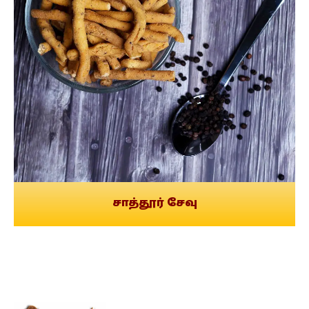
சாத்தூர் சேவு