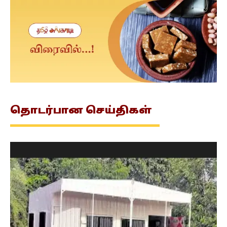
தொடர்பான
செய்திகள்