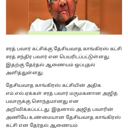
சரத் பவார் கட்சிக்கு தேசியவாத காங்கிரஸ் கட்சி
சரத் சந்திர பவார் என பெயரிடப்பட்டுள்ளது.
இதற்கு தேர்தல் ஆணையம் ஒப்புதல்
அளித்துள்ளது.
தேசியவாத காங்கிரஸ் கட்சியின் அதிக
எம்.எல்.ஏக்கள் சரத் பவார் மருமகனான அஜித்
பவாருக்கு சொந்தமானது என
அறிவிக்கப்பட்டது. இதனால் அஜித் பவாரின்
அணியே உண்மையான தேசியவாத காங்கிரஸ்
கட்சி என தேர்தல் ஆணையம்