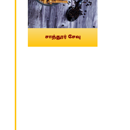
சாத்தூர் சேவு