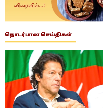
தொடர்பான
செய்திகள்