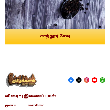
சாத்தூர் சேவு
விரைவு இணைப்புகள்
முகப்பு
வணிகம்