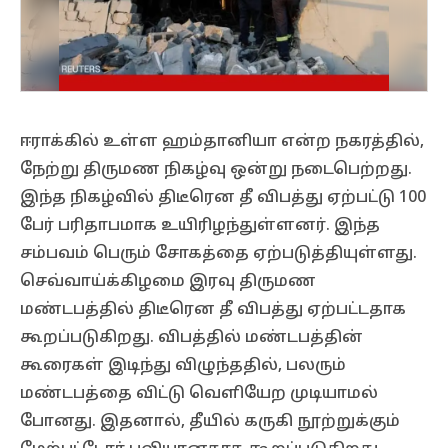
ஈராக்கில் உள்ள ஹம்தானியா என்ற நகரத்தில்,
நேற்று திருமண நிகழ்வு ஒன்று நடைபெற்றது.
இந்த நிகழ்வில் திடீரென தீ விபத்து ஏற்பட்டு 100
பேர் பரிதாபமாக உயிரிழந்துள்ளனர். இந்த
சம்பவம் பெரும் சோகத்தை ஏற்படுத்தியுள்ளது.
செவ்வாய்க்கிழமை இரவு திருமண
மண்டபத்தில் திடீரென தீ விபத்து ஏற்பட்டதாக
கூறப்படுகிறது. விபத்தில் மண்டபத்தின்
கூரைகள் இடிந்து விழுந்ததில், பலரும்
மண்டபத்தை விட்டு வெளியேற முடியாமல்
போனது. இதனால், தீயில் கருகி நூற்றுக்கும்