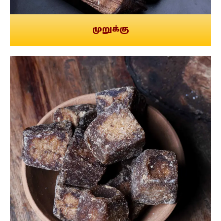
முறுக்கு