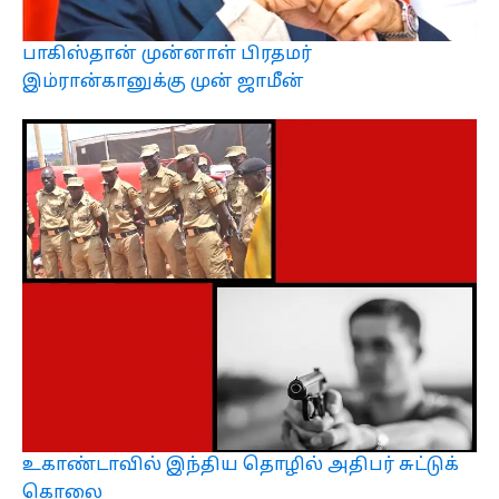
பாகிஸ்தான் முன்னாள் பிரதமர்
இம்ரான்கானுக்கு முன் ஜாமீன்
உகாண்டாவில் இந்திய தொழில் அதிபர் சுட்டுக்
கொலை