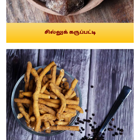
சில்லுக் கருப்பட்டி