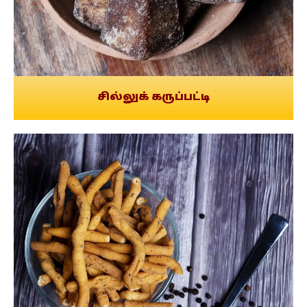
சில்லுக் கருப்பட்டி