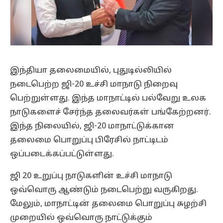
இந்தியா தலைமையில், புதுடில்லியில்
நடைபெற்ற ஜி-20 உச்சி மாநாடு நிறைவு
பெற்றுள்ளது. இந்த மாநாட்டில் பல்வேறு உலக
நாடுகளைச் சேர்ந்த தலைவர்கள் பங்கேற்றனர்.
இந்த நிலையில், ஜி-20 மாநாட்டுக்கான
தலைமை பொறுப்பு பிரேசில் நாட்டிடம்
ஒப்படைக்கப்பட்டுள்ளது.
ஜி 20 உறுப்பு நாடுகளின் உச்சி மாநாடு
ஒவ்வொரு ஆண்டும் நடைபெற்று வருகிறது.
மேலும், மாநாட்டின் தலைமை பொறுப்பு சுழற்சி
முறையில் ஒவ்வொரு நாட்டுக்கும்