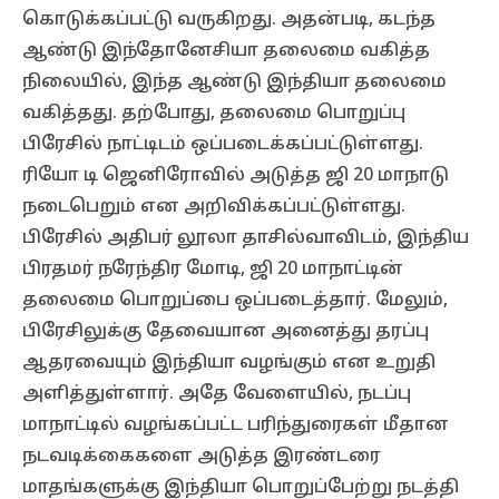
கொடுக்கப்பட்டு வருகிறது. அதன்படி, கடந்த
ஆண்டு இந்தோனேசியா தலைமை வகித்த
நிலையில், இந்த ஆண்டு இந்தியா தலைமை
வகித்தது. தற்போது, தலைமை பொறுப்பு
பிரேசில் நாட்டிடம் ஒப்படைக்கப்பட்டுள்ளது.
ரியோ டி ஜெனிரோவில் அடுத்த ஜி 20 மாநாடு
நடைபெறும் என அறிவிக்கப்பட்டுள்ளது.
பிரேசில் அதிபர் லூலா தாசில்வாவிடம், இந்திய
பிரதமர் நரேந்திர மோடி, ஜி 20 மாநாட்டின்
தலைமை பொறுப்பை ஒப்படைத்தார். மேலும்,
பிரேசிலுக்கு தேவையான அனைத்து தரப்பு
ஆதரவையும் இந்தியா வழங்கும் என உறுதி
அளித்துள்ளார். அதே வேளையில், நடப்பு
மாநாட்டில் வழங்கப்பட்ட பரிந்துரைகள் மீதான
நடவடிக்கைகளை அடுத்த இரண்டரை
மாதங்களுக்கு இந்தியா பொறுப்பேற்று நடத்தி