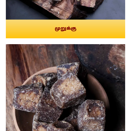
முறுக்கு