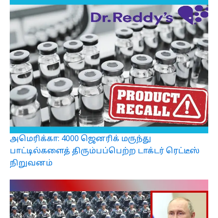
அமெரிக்கா: 4000 ஜெனரிக் மருந்து
பாட்டில்களைத் திரும்பப்பெற்ற டாக்டர் ரெட்டீஸ்
நிறுவனம்