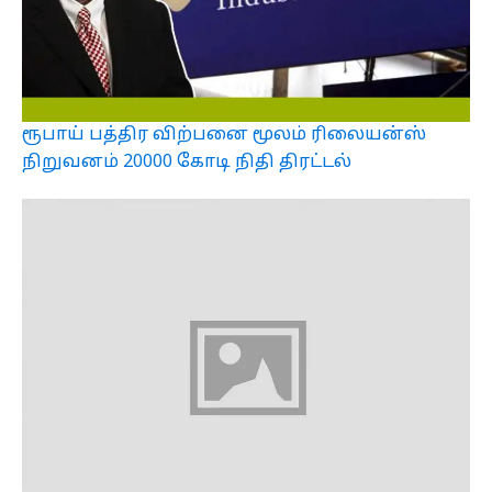
ரூபாய் பத்திர விற்பனை மூலம் ரிலையன்ஸ்
நிறுவனம் 20000 கோடி நிதி திரட்டல்