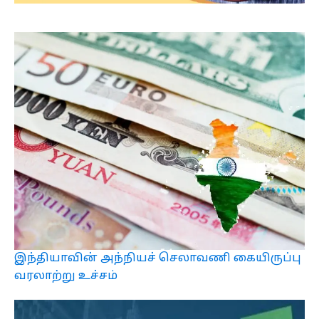
இந்தியாவின் அந்நியச் செலாவணி கையிருப்பு
வரலாற்று உச்சம்