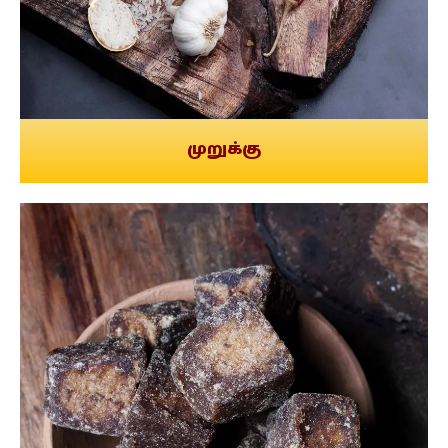
முறுக்கு