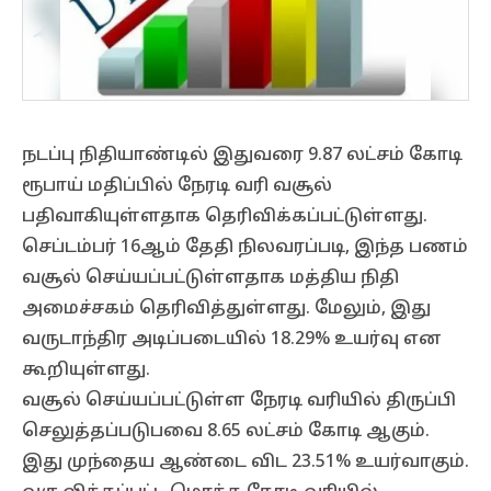
நடப்பு நிதியாண்டில் இதுவரை 9.87 லட்சம் கோடி
ரூபாய் மதிப்பில் நேரடி வரி வசூல்
பதிவாகியுள்ளதாக தெரிவிக்கப்பட்டுள்ளது.
செப்டம்பர் 16ஆம் தேதி நிலவரப்படி, இந்த பணம்
வசூல் செய்யப்பட்டுள்ளதாக மத்திய நிதி
அமைச்சகம் தெரிவித்துள்ளது. மேலும், இது
வருடாந்திர அடிப்படையில் 18.29% உயர்வு என
கூறியுள்ளது.
வசூல் செய்யப்பட்டுள்ள நேரடி வரியில் திருப்பி
செலுத்தப்படுபவை 8.65 லட்சம் கோடி ஆகும்.
இது முந்தைய ஆண்டை விட 23.51% உயர்வாகும்.