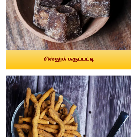
சில்லுக் கருப்பட்டி