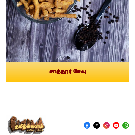
சாத்தூர் சேவு