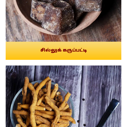
சில்லுக் கருப்பட்டி