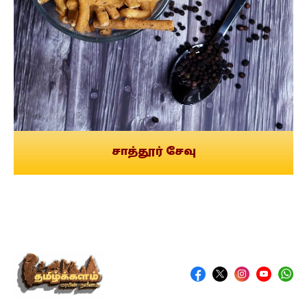
சாத்தூர் சேவு