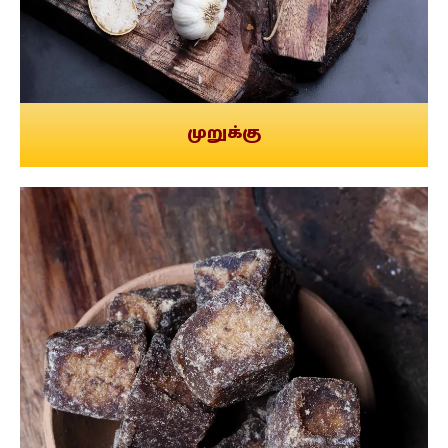
முறுக்கு