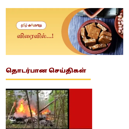
தொடர்பான
செய்திகள்