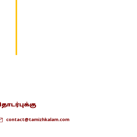
ொடர்புக்கு
contact@tamizhkalam.com