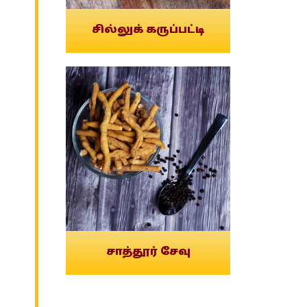
சில்லுக் கருப்பட்டி
சாத்தூர் சேவு