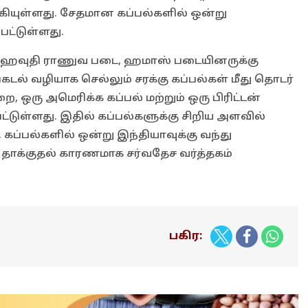
ியுள்ளது. சேதமான கப்பல்களில் ஒன்று
ட்டுள்ளது.
யான ஹவுதி ராணுவ படை, ஹமாஸ் படையினருக்கு
கடல் வழியாக செல்லும் சரக்கு கப்பல்கள் மீது தொடர்
ை, ஒரு அமெரிக்க கப்பல் மற்றும் ஒரு பிரிட்டன்
ட்டுள்ளது. இதில் கப்பல்களுக்கு சிறிய அளவில்
. கப்பல்களில் ஒன்று இந்தியாவுக்கு வந்து
 தாக்குதல் காரணமாக சர்வதேச வர்த்தகம்
பகிர: