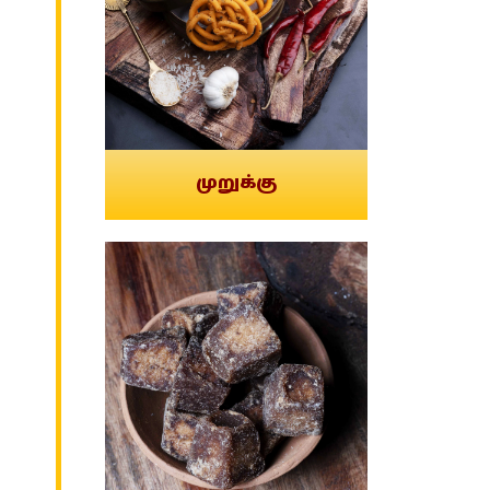
முறுக்கு