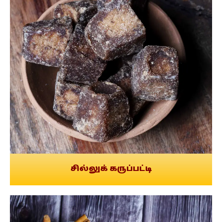
சில்லுக் கருப்பட்டி