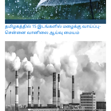
தமிழகத்தில் 15 இடங்களில் மழைக்கு வாய்ப்பு-
சென்னை வானிலை ஆய்வு மையம்