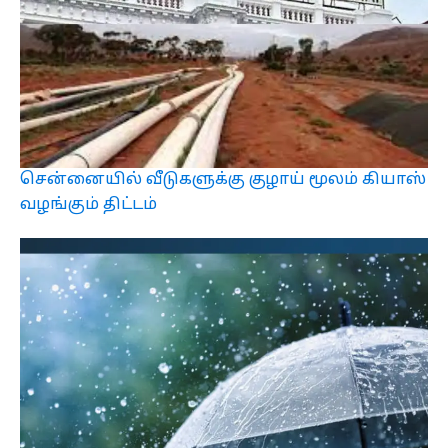
சென்னையில் வீடுகளுக்கு குழாய் மூலம் கியாஸ்
வழங்கும் திட்டம்