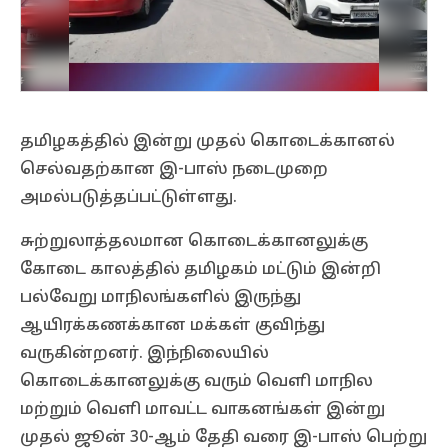
தமிழகத்தில் இன்று முதல் கொடைக்கானல்
செல்வதற்கான இ-பாஸ் நடைமுறை
அமல்படுத்தப்பட்டுள்ளது.
சுற்றுலாத்தலமான கொடைக்கானலுக்கு
கோடை காலத்தில் தமிழகம் மட்டும் இன்றி
பல்வேறு மாநிலங்களில் இருந்து
ஆயிரக்கணக்கான மக்கள் குவிந்து
வருகின்றனர். இந்நிலையில்
கொடைக்கானலுக்கு வரும் வெளி மாநில
மற்றும் வெளி மாவட்ட வாகனங்கள் இன்று
முதல் ஜூன் 30-ஆம் தேதி வரை இ-பாஸ் பெற்று