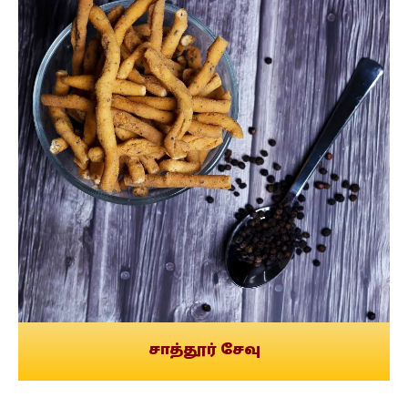
சாத்தூர் சேவு