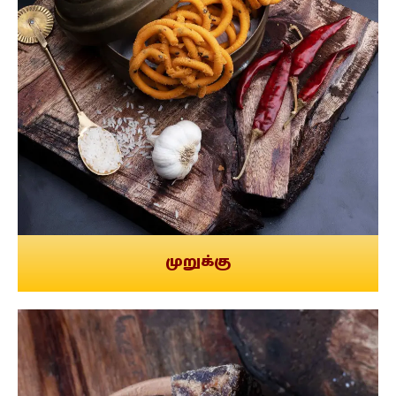
முறுக்கு