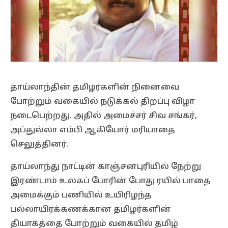
தாய்லாந்தின் தமிழர்களின் நினைவை
போற்றும் வகையில் நடுக்கல் திறப்பு விழா
நடைபெற்றது. அதில் அமைச்சர் சிவ சங்கர்,
அப்துல்லா எம்பி ஆகியோர் மரியாதை
செலுத்தினர்.
தாய்லாந்து நாட்டின் காஞ்சனபுரியில் நேற்று
இரண்டாம் உலகப் போரின் போது ரயில் பாதை
அமைக்கும் பணியில் உயிரிழந்த
பல்லாயிரக்கணக்கான தமிழர்களின்
தியாகத்தை போற்றும் வகையில் தமிழ்