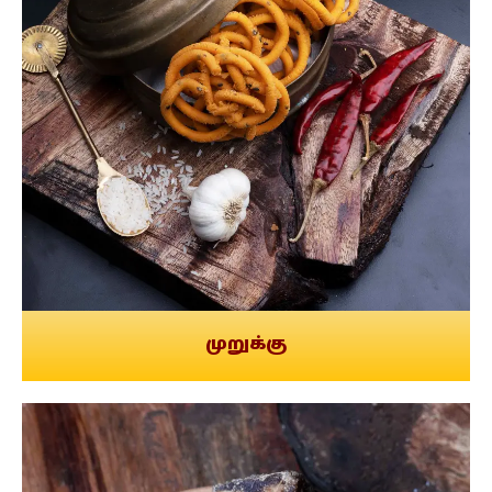
முறுக்கு