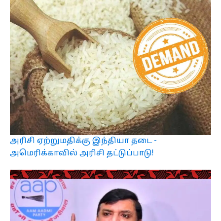
அரிசி ஏற்றுமதிக்கு இந்தியா தடை -
அமெரிக்காவில் அரிசி தட்டுப்பாடு!