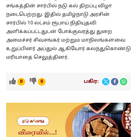
சங்கத்தின் சார்பில் நடு கல் திறப்பு விழா
நடைபெற்றது. இதில் தமிழ்நாடு அரசின்
சார்பில் 10 லட்சம் ரூபாய் நிதியுதவி
அளிக்கப்பட்டதுடன் போக்குவரத்து துறை
அமைச்சர் சிவசங்கர் மற்றும் மாநிலங்களவை
உறுப்பினர் அப்துல் ஆகியோர் கலந்துகொண்டு
மரியாதை செலுத்தினர்.
பகிர:
0
0