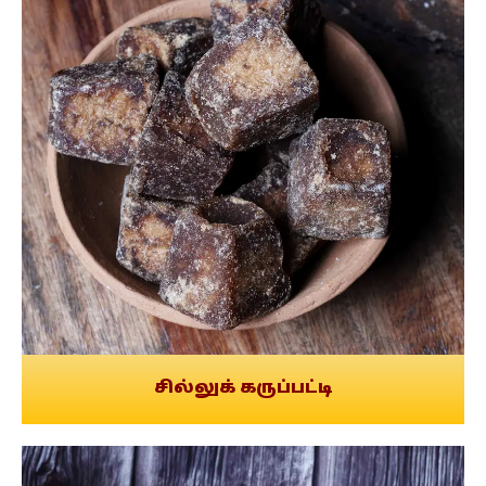
சில்லுக் கருப்பட்டி