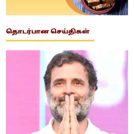
தொடர்பான
செய்திகள்