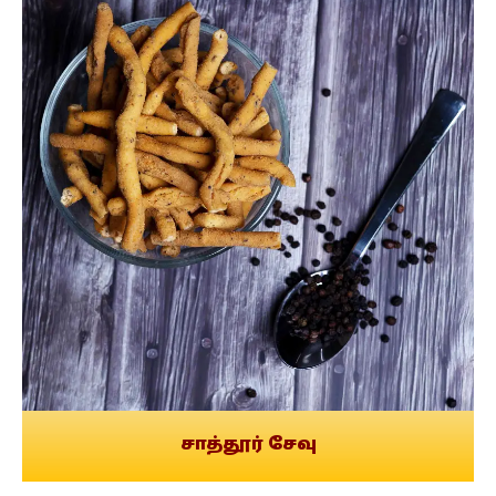
சாத்தூர் சேவு