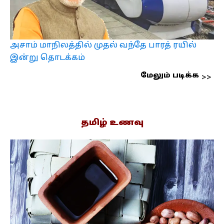
அசாம் மாநிலத்தில் முதல் வந்தே பாரத் ரயில்
இன்று தொடக்கம்
மேலும் படிக்க
தமிழ் உணவு