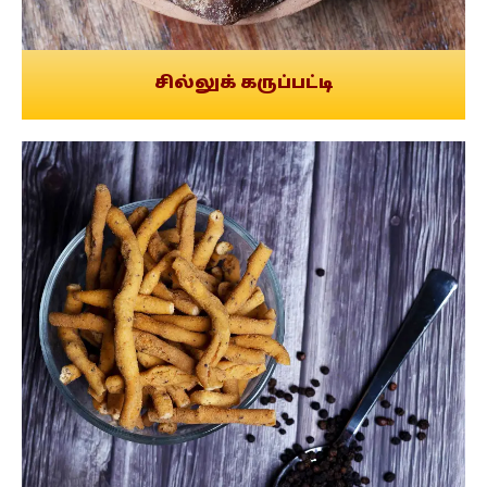
சில்லுக் கருப்பட்டி