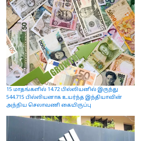
15 மாதங்களில் 14.72 பில்லியனில் இருந்து
544.715 பில்லியனாக உயர்ந்த இந்தியாவின்
அந்நிய செலாவணி கையிருப்பு