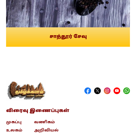
சாத்தூர் சேவு
விரைவு இணைப்புகள்
முகப்பு
வணிகம்
உலகம்
அறிவியல்