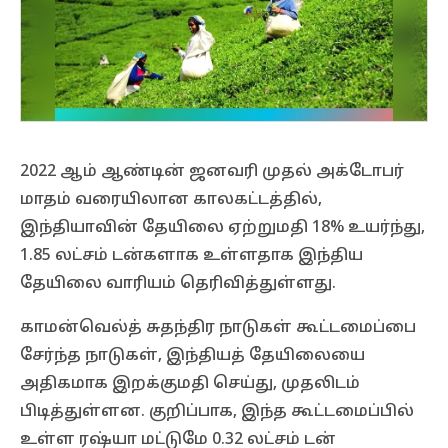
2022 ஆம் ஆண்டின் ஜனவரி முதல் அக்டோபர்
மாதம் வரையிலான காலகட்டத்தில்,
இந்தியாவின் தேயிலை ஏற்றுமதி 18% உயர்ந்து,
1.85 லட்சம் டன்களாக உள்ளதாக இந்திய
தேயிலை வாரியம் தெரிவித்துள்ளது.
காமன்வெல்த் சுதந்திர நாடுகள் கூட்டமைப்பை
சேர்ந்த நாடுகள், இந்தியத் தேயிலையை
அதிகமாக இறக்குமதி செய்து, முதலிடம்
பிடித்துள்ளன. குறிப்பாக, இந்த கூட்டமைப்பில்
உள்ள ரஷ்யா மட்டுமே 0.32 லட்சம் டன்