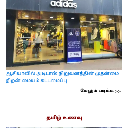
ஆசியாவில் அடிடாஸ் நிறுவனத்தின் முதன்மை
திறன் மையம் கட்டமைப்பு
மேலும் படிக்க
தமிழ் உணவு