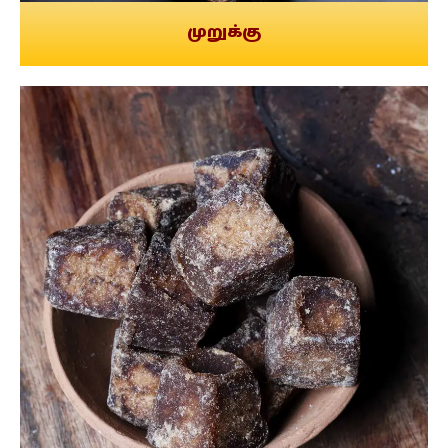
முறுக்கு