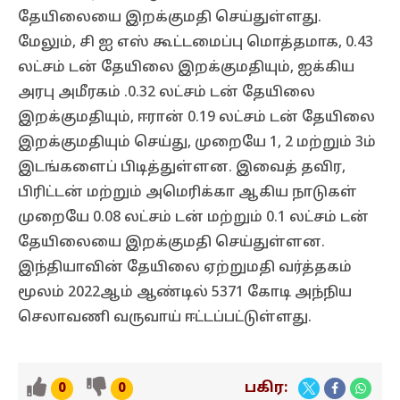
தேயிலையை இறக்குமதி செய்துள்ளது.
மேலும், சி ஐ எஸ் கூட்டமைப்பு மொத்தமாக, 0.43
லட்சம் டன் தேயிலை இறக்குமதியும், ஐக்கிய
அரபு அமீரகம் .0.32 லட்சம் டன் தேயிலை
இறக்குமதியும், ஈரான் 0.19 லட்சம் டன் தேயிலை
இறக்குமதியும் செய்து, முறையே 1, 2 மற்றும் 3ம்
இடங்களைப் பிடித்துள்ளன. இவைத் தவிர,
பிரிட்டன் மற்றும் அமெரிக்கா ஆகிய நாடுகள்
முறையே 0.08 லட்சம் டன் மற்றும் 0.1 லட்சம் டன்
தேயிலையை இறக்குமதி செய்துள்ளன.
இந்தியாவின் தேயிலை ஏற்றுமதி வர்த்தகம்
மூலம் 2022ஆம் ஆண்டில் 5371 கோடி அந்நிய
செலாவணி வருவாய் ஈட்டப்பட்டுள்ளது.
பகிர:
0
0