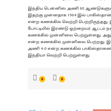
இந்திய டென்னிஸ் அணி 60 ஆண்டுகளுக்க
இதற்கு முன்னதாக 1964 இல் பாகிஸ்தான
என்ற கணக்கில் வெற்றி பெற்றிருந்தது. இ
போட்டியில் இரண்டு ஒற்றையர் ஆட்டம் 
கணக்கில் முன்னிலை பெற்றுள்ளது. அது
என்ற கணக்கில் முன்னிலை பெற்றது. இ
அணி 4-0 என்ற கணக்கில் பாகிஸ்தானை வீழ
இந்தியா வெற்றி பெற்றுள்ளது
0
0