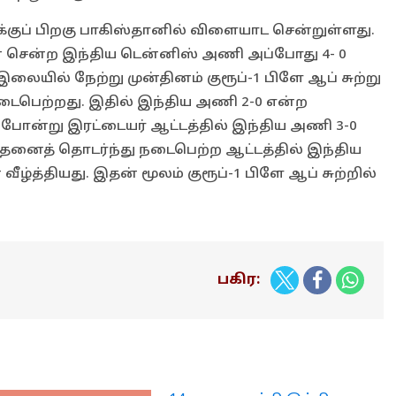
ுப் பிறகு பாகிஸ்தானில் விளையாட சென்றுள்ளது.
் சென்ற இந்திய டென்னிஸ் அணி அப்போது 4- 0
லையில் நேற்று முன்தினம் குரூப்-1 பிளே ஆப் சுற்று
நடைபெற்றது. இதில் இந்திய அணி 2-0 என்ற
போன்று இரட்டையர் ஆட்டத்தில் இந்திய அணி 3-0
தனைத் தொடர்ந்து நடைபெற்ற ஆட்டத்தில் இந்திய
்த்தியது. இதன் மூலம் குரூப்-1 பிளே ஆப் சுற்றில்
பகிர: