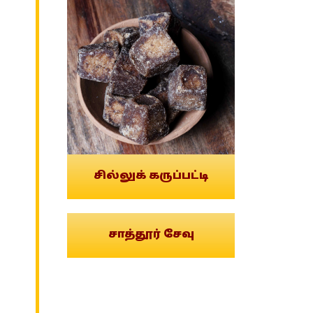
சில்லுக் கருப்பட்டி
சாத்தூர் சேவு