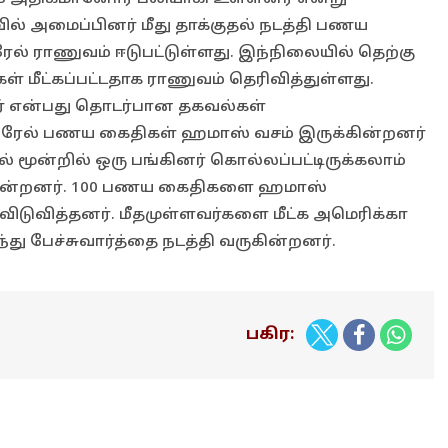
ில் அமைப்பினர் மீது தாக்குதல் நடத்தி பணய
ேல் ராணுவம் ஈடுபட்டுள்ளது. இந்நிலையில் தெற்கு
மீட்கப்பட்டதாக ராணுவம் தெரிவித்துள்ளது.
ர் என்பது தொடர்பான தகவல்கள்
்ரேல் பணய கைதிகள் ஹமாஸ் வசம் இருக்கின்றனர்
 மூன்றில் ஒரு பங்கினர் கொல்லப்பட்டிருக்கலாம்
க்கின்றனர். 100 பணய கைதிகளை ஹமாஸ்
விடுவித்தனர். மீதமுள்ளவர்களை மீட்க அமெரிக்கா
ந்து பேச்சுவார்த்தை நடத்தி வருகின்றனர்.
பகிர: