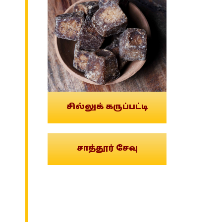
சில்லுக் கருப்பட்டி
சாத்தூர் சேவு