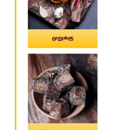
முறுக்கு