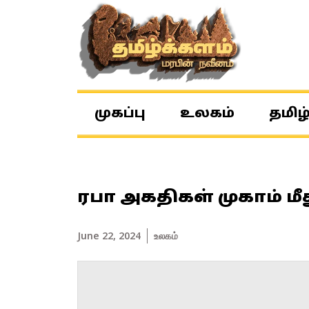
முகப்பு
உலகம்
தமிழ
ரபா அகதிகள் முகாம் மீது
June 22, 2024
உலகம்