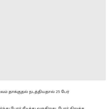
ம் தாக்குதல் நடத்தியதால் 25 பேர்
ு போர் நீடித்து வருகிறது. போர் நிறுத்த