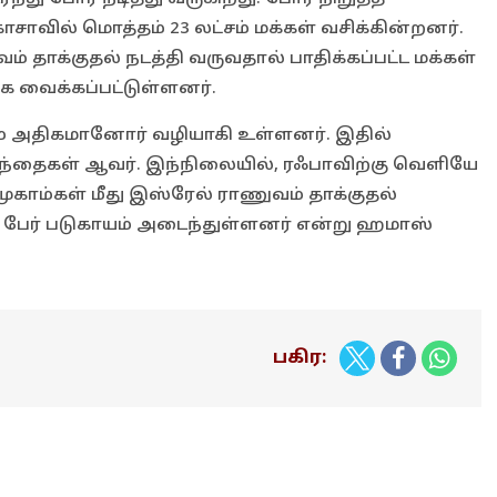
சாவில் மொத்தம் 23 லட்சம் மக்கள் வசிக்கின்றனர்.
 தாக்குதல் நடத்தி வருவதால் பாதிக்கப்பட்ட மக்கள்
க வைக்கப்பட்டுள்ளனர்.
ம் அதிகமானோர் வழியாகி உள்ளனர். இதில்
ந்தைகள் ஆவர். இந்நிலையில், ரஃபாவிற்கு வெளியே
ுகாம்கள் மீது இஸ்ரேல் ராணுவம் தாக்குதல்
 50 பேர் படுகாயம் அடைந்துள்ளனர் என்று ஹமாஸ்
பகிர: