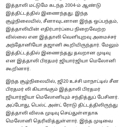
இத்தாலி மட்டுமே கடந்த 2004-ம் ஆண்டு
இத்திட்டத்தில் இணைந்தது. இந்த
சூழ்நிலையில், சீனாவுடனான இந்த ஒப்பந்தம்,
இத்தாலியின் எதிர்பார்ப்பை நிறைவேற்ற
வில்லை என இத்தாலி வெளியுறவு அமைச்சர்
அந்தோனியோ தஜானி கூறியிருந்தார். மேலும்
இத்திட்டத்தில் இணைந்தது தவறான முடிவு
என இத்தாலி பிரதமர் ஜியார்ஜியா மெலோனி
கூறினார்.
இந்த சூழ்நிலையில், ஜி20 உச்சி மாநாட்டில் சீன
பிரதமர் லி கியாங்கும் இத்தாலி பிரதமர்
ஜியார்ஜியா மெலோனியும் சந்தித்துப் பேசினர்.
அப்போது, பெல்ட் அன்ட் ரோடு திட்டத்திலிருந்து
இத்தாலி விலக முடிவு செய்துள்ளதாக
மெலோனி தெரிவித்துள்ளார். இந்த முடிவை