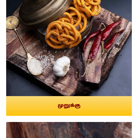
முறுக்கு