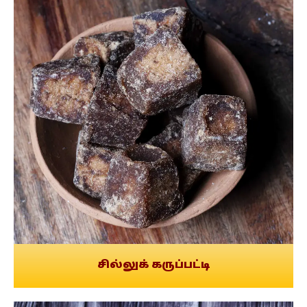
சில்லுக் கருப்பட்டி