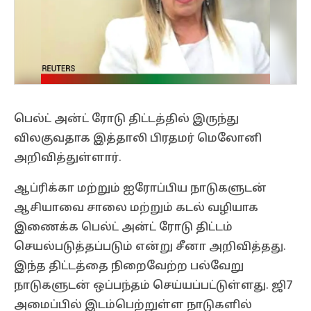
பெல்ட் அன்ட் ரோடு திட்டத்தில் இருந்து
விலகுவதாக இத்தாலி பிரதமர் மெலோனி
அறிவித்துள்ளார்.
ஆப்ரிக்கா மற்றும் ஐரோப்பிய நாடுகளுடன்
ஆசியாவை சாலை மற்றும் கடல் வழியாக
இணைக்க பெல்ட் அன்ட் ரோடு திட்டம்
செயல்படுத்தப்படும் என்று சீனா அறிவித்தது.
இந்த திட்டத்தை நிறைவேற்ற பல்வேறு
நாடுகளுடன் ஒப்பந்தம் செய்யப்பட்டுள்ளது. ஜி7
அமைப்பில் இடம்பெற்றுள்ள நாடுகளில்