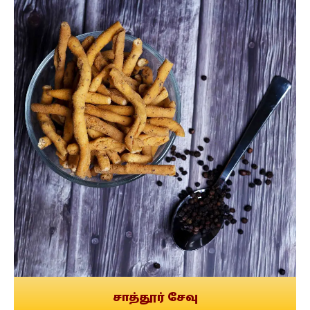
சாத்தூர் சேவு