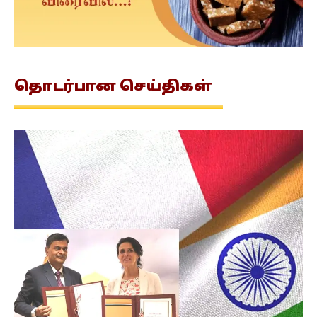
தொடர்பான
செய்திகள்