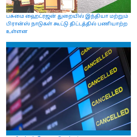
பசுமை ஹைட்ரஜன் துறையில் இந்தியா மற்றும்
பிரான்ஸ் நாடுகள் கூட்டு திட்டத்தில் பணியாற்ற
உள்ளன