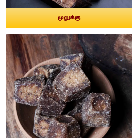
முறுக்கு