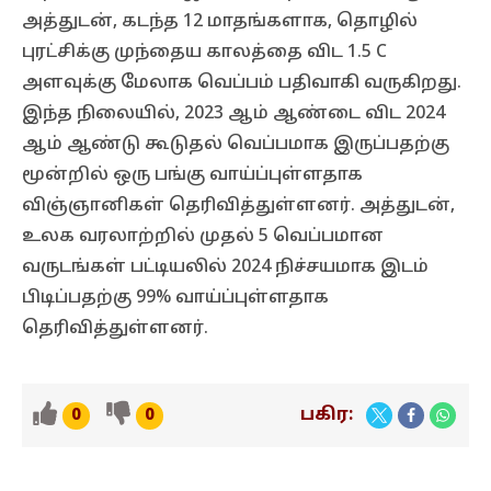
அத்துடன், கடந்த 12 மாதங்களாக, தொழில்
புரட்சிக்கு முந்தைய காலத்தை விட 1.5 C
அளவுக்கு மேலாக வெப்பம் பதிவாகி வருகிறது.
இந்த நிலையில், 2023 ஆம் ஆண்டை விட 2024
ஆம் ஆண்டு கூடுதல் வெப்பமாக இருப்பதற்கு
மூன்றில் ஒரு பங்கு வாய்ப்புள்ளதாக
விஞ்ஞானிகள் தெரிவித்துள்ளனர். அத்துடன்,
உலக வரலாற்றில் முதல் 5 வெப்பமான
வருடங்கள் பட்டியலில் 2024 நிச்சயமாக இடம்
பிடிப்பதற்கு 99% வாய்ப்புள்ளதாக
தெரிவித்துள்ளனர்.
பகிர:
0
0