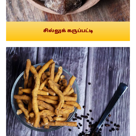
சில்லுக் கருப்பட்டி