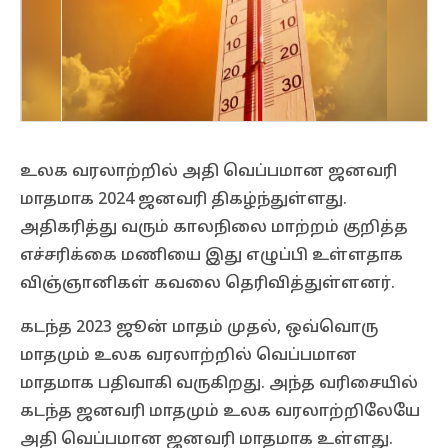
உலக வரலாற்றில் அதி வெப்பமான ஜனவரி
மாதமாக 2024 ஜனவரி திகழ்ந்துள்ளது.
அதிகரித்து வரும் காலநிலை மாற்றம் குறித்த
எச்சரிக்கை மணியை இது எழுப்பி உள்ளதாக
விஞ்ஞானிகள் கவலை தெரிவித்துள்ளனர்.
கடந்த 2023 ஜூன் மாதம் முதல், ஒவ்வொரு
மாதமும் உலக வரலாற்றில் வெப்பமான
மாதமாக பதிவாகி வருகிறது. அந்த வரிசையில்
கடந்த ஜனவரி மாதமும் உலக வரலாற்றிலேயே
அதி வெப்பமான ஜனவரி மாதமாக உள்ளது.