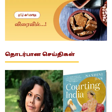
தொடர்பான
செய்திகள்