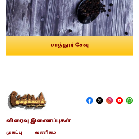
சாத்தூர் சேவு
விரைவு இணைப்புகள்
முகப்பு
வணிகம்