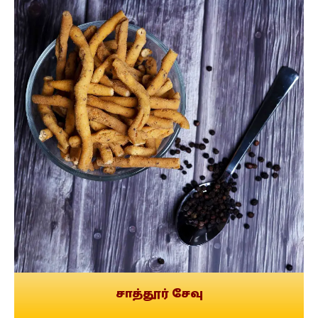
சாத்தூர் சேவு