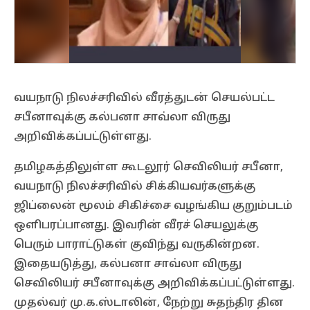
வயநாடு நிலச்சரிவில் வீரத்துடன் செயல்பட்ட
சபீனாவுக்கு கல்பனா சாவ்லா விருது
அறிவிக்கப்பட்டுள்ளது.
தமிழகத்திலுள்ள கூடலூர் செவிலியர் சபீனா,
வயநாடு நிலச்சரிவில் சிக்கியவர்களுக்கு
ஜிப்லைன் மூலம் சிகிச்சை வழங்கிய குறும்படம்
ஒளிபரப்பானது. இவரின் வீரச் செயலுக்கு
பெரும் பாராட்டுகள் குவிந்து வருகின்றன.
இதையடுத்து, கல்பனா சாவ்லா விருது
செவிலியர் சபீனாவுக்கு அறிவிக்கப்பட்டுள்ளது.
முதல்வர் மு.க.ஸ்டாலின், நேற்று சுதந்திர தின