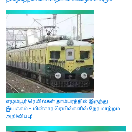
எழும்பூர் ரெயில்கள் தாம்பரத்தில் இருந்து
இயக்கம் – மின்சார ரெயில்களில் நேர மாற்றம்
அறிவிப்பு!