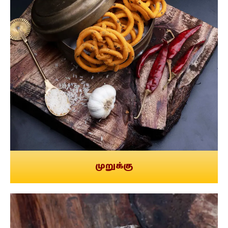
முறுக்கு