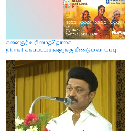
கலைஞர் உரிமைத்தொகை
நிராகரிக்கப்பட்டவர்களுக்கு மீண்டும் வாய்ப்பு