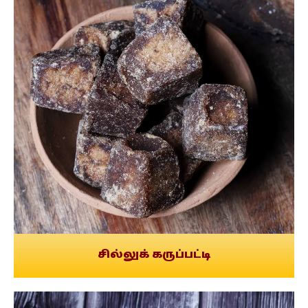
சில்லுக் கருப்பட்டி