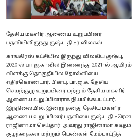
தேசிய மகளிர் ஆணைய உறுப்பினர்
பதவியிலிருந்து குஷ்பு திடீர் விலகல்
காங்கிரஸ் கட்சியில் இருந்து விலகிய குஷ்பு,
2020-ல் பா.ஜ.க.-வில் இணைந்து 2021-ல் ஆயிரம்
விளக்கு தொகுதியில் தோல்வியை
எதிர்கொண்டார். பின்பு, பா.ஜ.க. தேசிய
செயற்குழு உறுப்பினர் மற்றும் தேசிய மகளிர்
ஆணைய உறுப்பினராக நியமிக்கப்பட்டார்.
இந்நிலையில், இன்று தனது தேசிய மகளிர்
ஆணைய உறுப்பினர் பதவியை குஷ்பு திடீரென
ராஜினாமா செய்தார். அவரது ராஜினாமா கடிதம்
குழந்தைகள் மற்றும் பெண்கள் மேம்பாட்டுத்