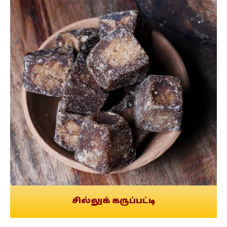
சில்லுக் கருப்பட்டி