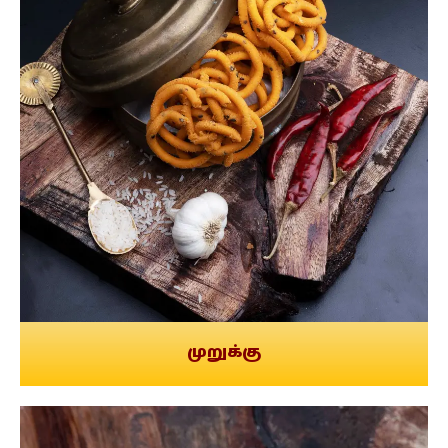
முறுக்கு