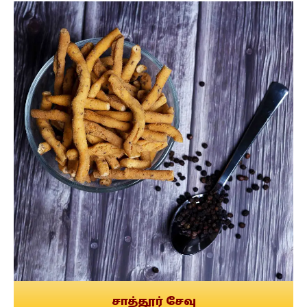
சாத்தூர் சேவு