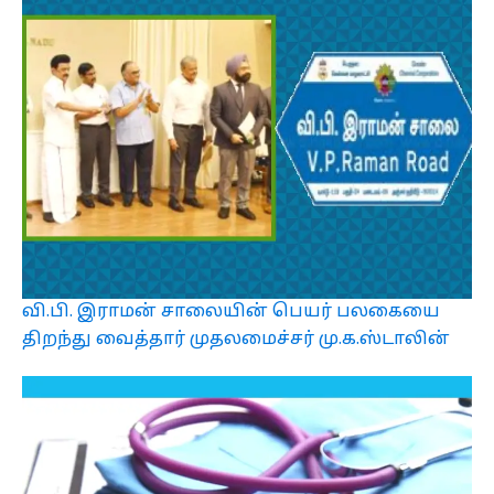
வி.பி. இராமன் சாலையின் பெயர் பலகையை
திறந்து வைத்தார் முதலமைச்சர் மு.க.ஸ்டாலின்