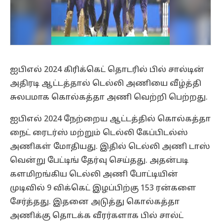
ஐபிஎல் 2024 கிரிக்கெட் தொடரில் பில் சால்டின்
அதிரடி ஆட்டத்தால் டெல்லி அணியை வீழ்த்தி
சுலபமாக கொல்கத்தா அணி வெற்றி பெற்றது.
ஐபிஎல் 2024 நேற்றைய ஆட்டத்தில் கொல்கத்தா
நைட் ரைடர்ஸ் மற்றும் டெல்லி கேப்பிடல்ஸ்
அணிகள் மோதியது. இதில் டெல்லி அணி டாஸ்
வென்று பேட்டிங் தேர்வு செய்தது. அதன்படி
களமிறங்கிய டெல்லி அணி போட்டியின்
முடிவில் 9 விக்கெட் இழப்பிற்கு 153 ரன்களை
சேர்த்தது. இதனை அடுத்து கொல்கத்தா
அணிக்கு தொடக்க வீரர்களாக பில் சால்ட்