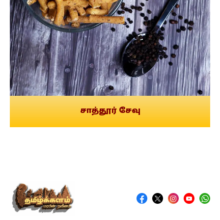
சாத்தூர் சேவு