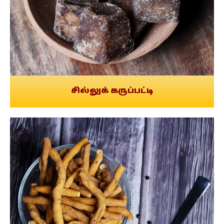
சில்லுக் கருப்பட்டி