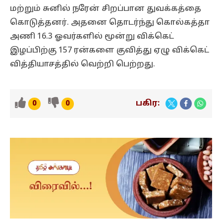
மற்றும் சுனில் நரேன் சிறப்பான துவக்கத்தை
கொடுத்தனர். அதனை தொடர்ந்து கொல்கத்தா
அணி 16.3 ஓவர்களில் மூன்று விக்கெட்
இழப்பிற்கு 157 ரன்களை குவித்து ஏழு விக்கெட்
வித்தியாசத்தில் வெற்றி பெற்றது.
பகிர:
0
0