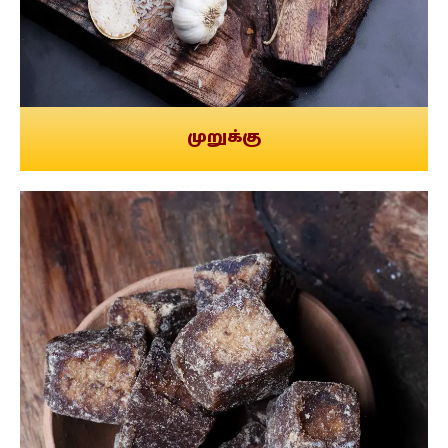
முறுக்கு