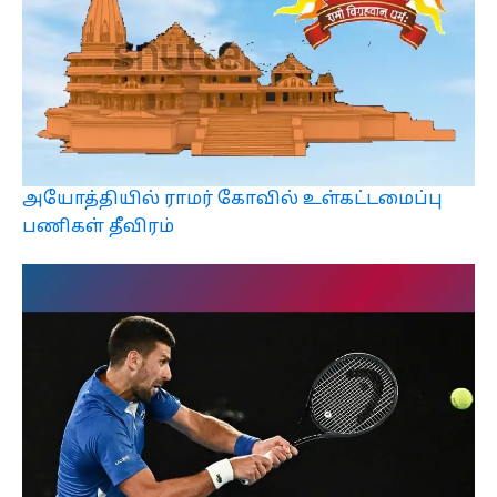
அயோத்தியில் ராமர் கோவில் உள்கட்டமைப்பு
பணிகள் தீவிரம்