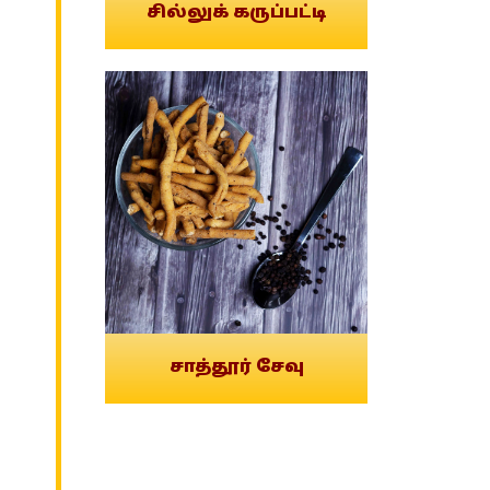
சில்லுக் கருப்பட்டி
சாத்தூர் சேவு