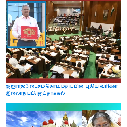
குஜராத்: 3 லட்சம் கோடி மதிப்பில், புதிய வரிகள்
இல்லாத பட்ஜெட் தாக்கல்