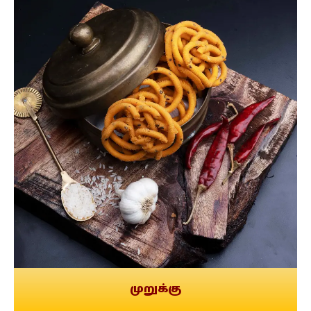
முறுக்கு