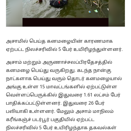
அசாமில் பெய்த கனமழையின் காரணமாக
ஏற்பட்ட நிலச்சரிவில் 5 பேர் உயிரிழந்துள்ளனர்.
அசாம் மற்றும் அருணாச்சலப்பிரதேசத்தில்
கனமழை பெய்து வருகிறது. கடந்த நான்கு
நாட்களாக பெய்து வரும் தொடர் கனமழையால்
அங்கு உள்ள 15 மாவட்டங்களில் ஏற்பட்டுள்ள
வெள்ளப்பெருக்கில் இதுவரை 1.61 லட்சம் பேர்
பாதிக்கப்பட்டுள்ளனர். இதுவரை 26 பேர்
பலியாகி உள்ளனர். மேலும் அசாம் மாநிலம்
கரீங்கஞ்ச் படர்பூர் பகுதியில் ஏற்பட்ட
நிலச்சரிவில் 5 பேர் உயிரிழந்தாக தகவல்கள்