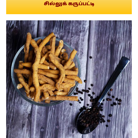
சில்லுக் கருப்பட்டி